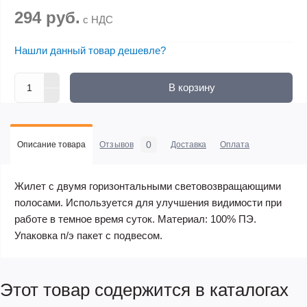
294 руб.
с НДС
Нашли данный товар дешевле?
В корзину
0
Описание товара
Отзывов
Доставка
Оплата
Жилет с двумя горизонтальными световозвращающими
полосами. Используется для улучшения видимости при
работе в темное время суток. Материал: 100% ПЭ.
Упаковка п/э пакет с подвесом.
Этот товар содержится в каталогах