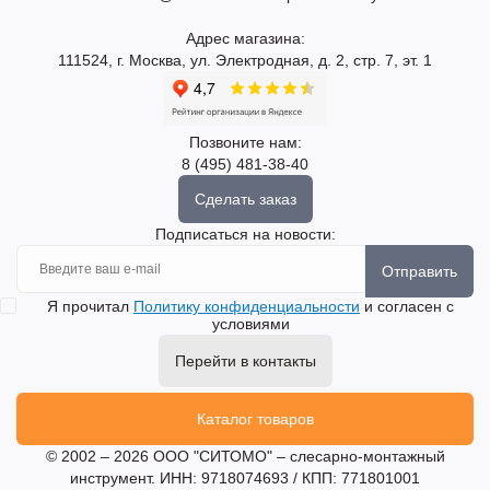
Адрес магазина:
111524, г. Москва, ул. Электродная, д. 2, стр. 7, эт. 1
Позвоните нам:
8 (495) 481-38-40
Сделать заказ
Подписаться на новости:
Отправить
Я прочитал
Политику конфиденциальности
и согласен с
условиями
Перейти в контакты
Каталог товаров
© 2002 – 2026 ООО "СИТОМО" – слесарно-монтажный
инструмент. ИНН: 9718074693 / КПП: 771801001