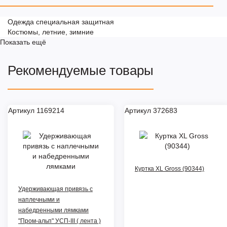
Одежда специальная защитная
Костюмы, летние, зимние
Показать ещё
Рекомендуемые товары
Артикул 1169214
Артикул 372683
Куртка XL Gross (90344)
Удерживающая привязь с
наплечными и
набедренными лямками
"Пром-альп" УСП-III ( лента )