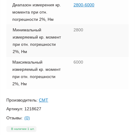
Диапазон измерения кр.
2800-6000
момента при отн.
погрешности 2%, Нм
Минимальный
2800
измеряемый кр. момент
при отн. погрешности
2%, Нм
Максимальный
6000
измеряемый кр. момент
при отн. погрешности
2%, Нм
Производитель:
СМТ
Артикул:
1218627
Отзывы:
(0)
В наличии 1 шт.