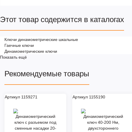
Этот товар содержится в каталогах
Ключи динамометрические шкальные
Гаечные ключи
Динамометрические ключи
Показать ещё
Рекомендуемые товары
Артикул 1159271
Артикул 1155190