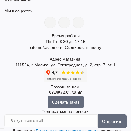
Мы в соцсетях
Время работы
Пн-Пт: 8:30 до 17:15
sitomo@sitomo.ru
Скопировать почту
Адрес магазина:
111524, г. Москва, ул. Электродная, д. 2, стр. 7, эт. 1
Позвоните нам:
8 (495) 481-38-40
Сделать заказ
Подписаться на новости:
Отправить
Я прочитал
Политику конфиденциальности
и согласен с