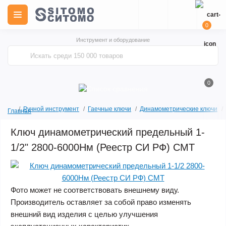
0
Инструмент и оборудование
0
Ручной инструмент
Гаечные ключи
Динамометрические ключи
Главная
Ключ динамометрический предельный 1-
1/2" 2800-6000Нм (Реестр СИ РФ) СМТ
Фото может не соответствовать внешнему виду.
Производитель оставляет за собой право изменять
внешний вид изделия с целью улучшения