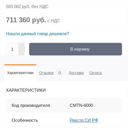
583 082 руб.
без НДС
711 360 руб.
с НДС
Нашли данный товар дешевле?
В корзину
0
Характеристики
Отзывов
Доставка
Оплата
ХАРАКТЕРИСТИКИ
Код производителя
CMTN-6000
Особенность
Реестр СИ РФ