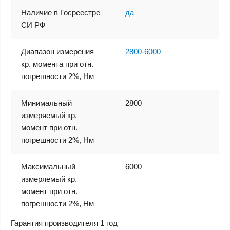
Наличие в Госреестре
да
СИ РФ
Диапазон измерения
2800-6000
кр. момента при отн.
погрешности 2%, Нм
Минимальный
2800
измеряемый кр.
момент при отн.
погрешности 2%, Нм
Максимальный
6000
измеряемый кр.
момент при отн.
погрешности 2%, Нм
Гарантия производителя 1 год