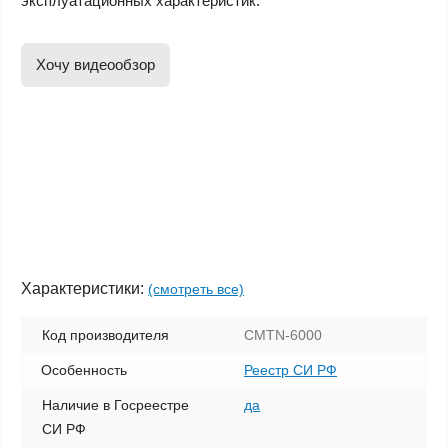
эксплуатационных характеристик.
Хочу видеообзор
Характеристики:
(смотреть все)
Код производителя
CMTN-6000
Особенность
Реестр СИ РФ
Наличие в Госреестре
да
СИ РФ