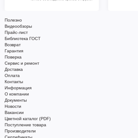
Полезно
Видеообзоры
Прайс-лист
Библиотека ГОСТ
Возврат
Гарантия
Поверка
Сервис и ремонт
Доставка
Оплата
Контакты
Информация
О компании
Документы
Новости
Вакансии
Цветной каталог (PDF)
Поступление товара
Производители
Сертификаты