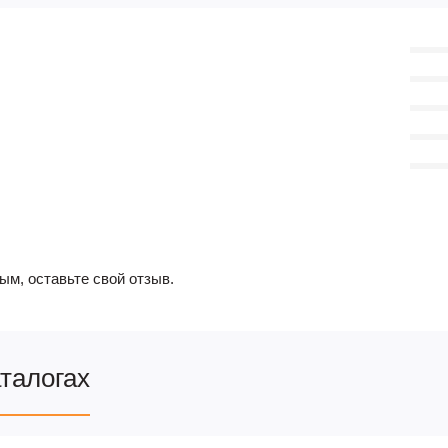
ым, оставьте свой отзыв.
аталогах