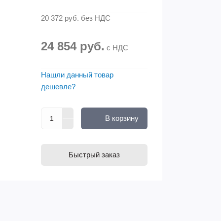
20 372 руб.
без НДС
24 854 руб.
с НДС
Нашли данный товар
дешевле?
В корзину
Быстрый заказ