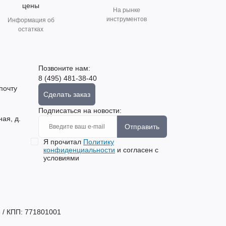
цены
На рынке
инструментов
Информация об
остатках
Позвоните нам:
8 (495) 481-38-40
почту
Сделать заказ
Подписаться на новости:
ная, д.
Отправить
Я прочитал
Политику
конфиденциальности
и согласен с
условиями
 / КПП: 771801001