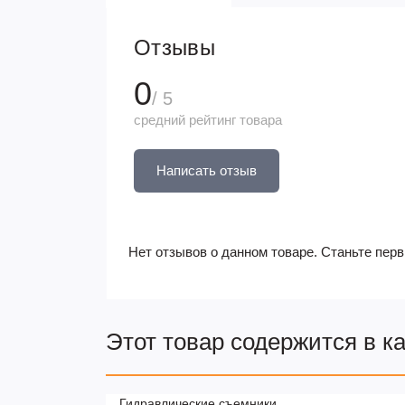
Отзывы
0
/ 5
средний рейтинг товара
Написать отзыв
Нет отзывов о данном товаре. Станьте перв
Этот товар содержится в к
Гидравлические съемники