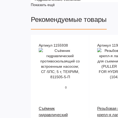
Показать ещё
Рекомендуемые товары
Артикул 1155938
Артикул 11
0
Съёмник
Резьбовая 
гидравлический
крепл-я ла