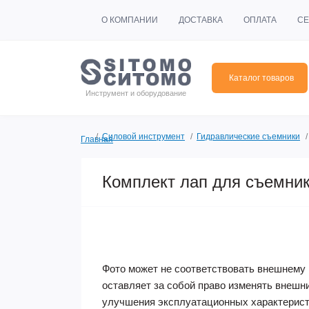
О КОМПАНИИ
ДОСТАВКА
ОПЛАТА
СЕ
Каталог товаров
Инструмент и оборудование
Силовой инструмент
Гидравлические съемники
Главная
Комплект лап для съемник
Фото может не соответствовать внешнему 
оставляет за собой право изменять внешн
улучшения эксплуатационных характерист