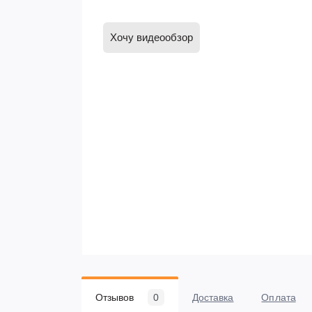
Хочу видеообзор
Отзывов
0
Доставка
Оплата