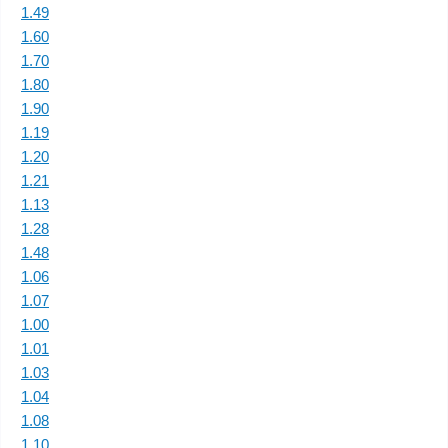
1.49
1.60
1.70
1.80
1.90
1.19
1.20
1.21
1.13
1.28
1.48
1.06
1.07
1.00
1.01
1.03
1.04
1.08
1.10