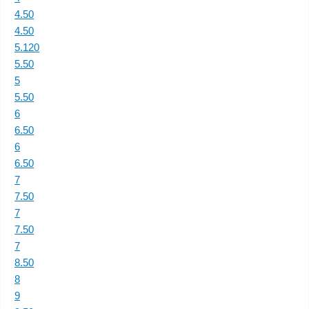
4.50
4.50
5.120
5.50
5
5.50
6
6.50
6
6.50
7
7.50
7
7.50
7
8.50
8
9