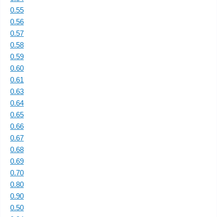
0.55
0.56
0.57
0.58
0.59
0.60
0.61
0.63
0.64
0.65
0.66
0.67
0.68
0.69
0.70
0.80
0.90
0.50