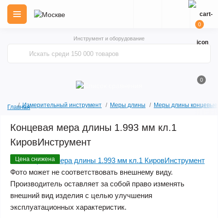
0
Инструмент и оборудование
0
Измерительный инструмент
Меры длины
Меры длины концевые
Главная
Концевая мера длины 1.993 мм кл.1
КировИнструмент
Цена снижена
Фото может не соответствовать внешнему виду.
Производитель оставляет за собой право изменять
внешний вид изделия с целью улучшения
эксплуатационных характеристик.