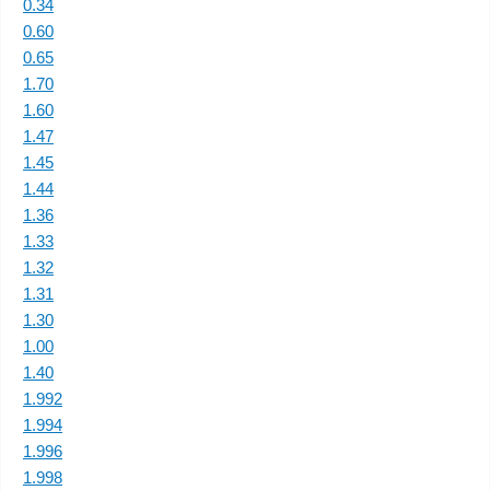
0.34
0.60
0.65
1.70
1.60
1.47
1.45
1.44
1.36
1.33
1.32
1.31
1.30
1.00
1.40
1.992
1.994
1.996
1.998