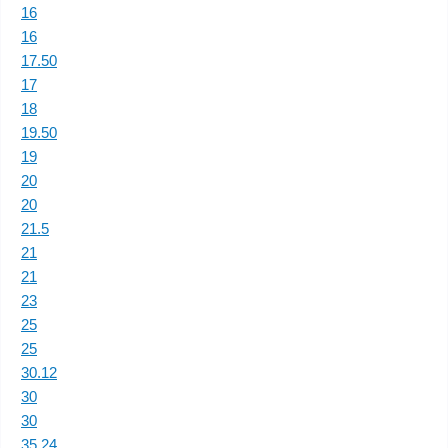
16
16
17.50
17
18
19.50
19
20
20
21.5
21
21
23
25
25
30.12
30
30
35.24