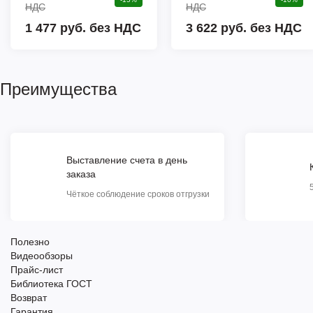
НДС
НДС
1 477 руб. без НДС
3 622 руб. без НДС
Преимущества
Выставление счета в день
заказа
Чёткое соблюдение сроков отгрузки
Полезно
Видеообзоры
Прайс-лист
Библиотека ГОСТ
Возврат
Гарантия