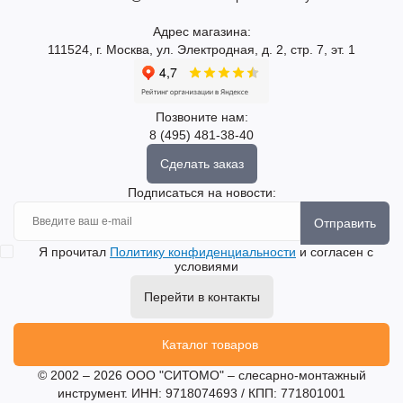
Адрес магазина:
111524, г. Москва, ул. Электродная, д. 2, стр. 7, эт. 1
Позвоните нам:
8 (495) 481-38-40
Сделать заказ
Подписаться на новости:
Отправить
Я прочитал
Политику конфиденциальности
и согласен с
условиями
Перейти в контакты
Каталог товаров
© 2002 – 2026 ООО "СИТОМО" – слесарно-монтажный
инструмент. ИНН: 9718074693 / КПП: 771801001