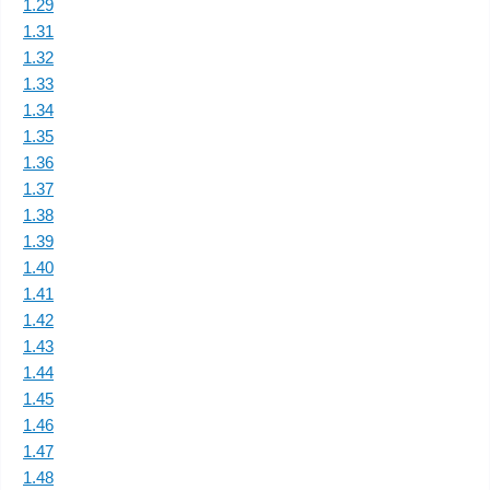
1.29
1.31
1.32
1.33
1.34
1.35
1.36
1.37
1.38
1.39
1.40
1.41
1.42
1.43
1.44
1.45
1.46
1.47
1.48