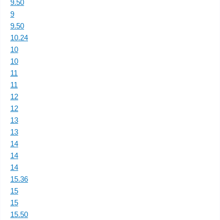
9.50
9
9.50
10.24
10
10
11
11
12
12
13
13
14
14
14
15.36
15
15
15.50