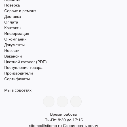
Поверка
Сервис и ремонт
Доставка
Оплата
Контакты
Информация
О компании
Документы
Новости
Вакансии
Цветной каталог (PDF)
Поступление товара
Производители
Сертификаты
Мы в соцсетях
Время работы
Пн-Пт: 8:30 до 17:15
sitomo@sitomo.ru
Скопировать почту