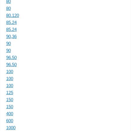
80
80
80.120
85.24
85.24
90,36
90
90
96.50
96.50
100
100
100
125
150
150
400
600
1000