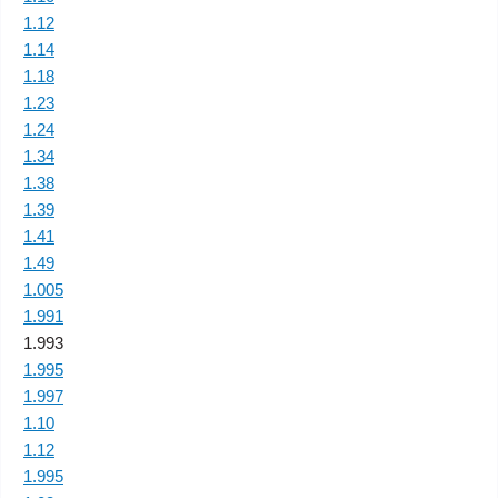
1.12
1.14
1.18
1.23
1.24
1.34
1.38
1.39
1.41
1.49
1.005
1.991
1.993
1.995
1.997
1.10
1.12
1.995