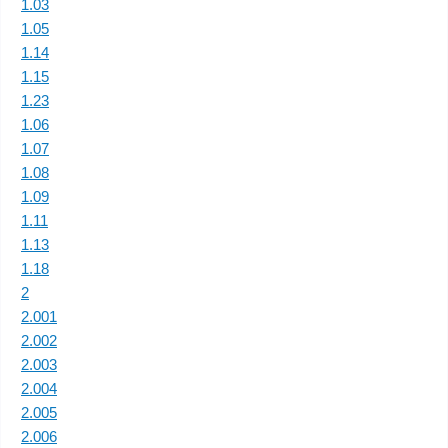
1.03
1.05
1.14
1.15
1.23
1.06
1.07
1.08
1.09
1.11
1.13
1.18
2
2.001
2.002
2.003
2.004
2.005
2.006