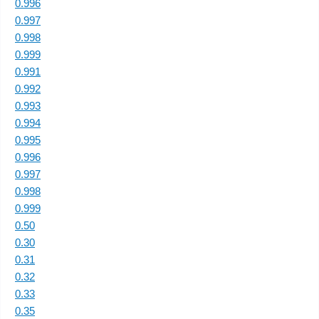
0.996
0.997
0.998
0.999
0.991
0.992
0.993
0.994
0.995
0.996
0.997
0.998
0.999
0.50
0.30
0.31
0.32
0.33
0.35