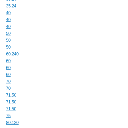
35.24
40
40
40
50
50
50
60.240
60
60
60
70
70
71.50
71.50
71.50
75
80.120