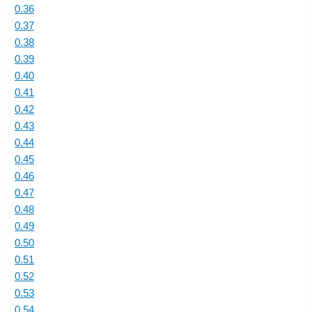
0.36
0.37
0.38
0.39
0.40
0.41
0.42
0.43
0.44
0.45
0.46
0.47
0.48
0.49
0.50
0.51
0.52
0.53
0.54