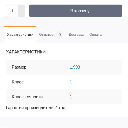
В корзину
0
Характеристики
Отзывов
Доставка
Оплата
ХАРАКТЕРИСТИКИ
Размер
1.993
Класс
1
Класс точности
1
Гарантия производителя 1 год