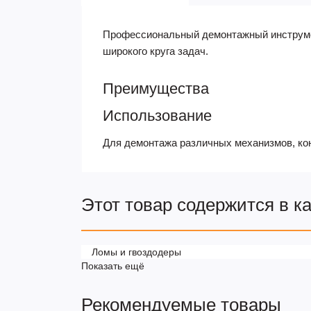
Профессиональный демонтажный инструме
широкого круга задач.
Преимущества
Использование
Для демонтажа различных механизмов, кон
Этот товар содержится в к
Ломы и гвоздодеры
Показать ещё
Рекомендуемые товары