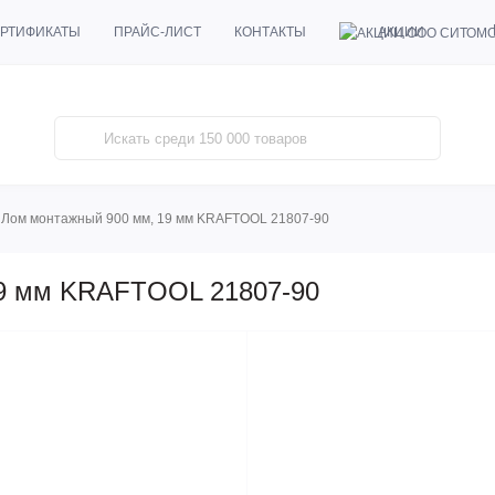
АКЦИИ
РТИФИКАТЫ
ПРАЙС-ЛИСТ
КОНТАКТЫ
Лом монтажный 900 мм, 19 мм KRAFTOOL 21807-90
19 мм KRAFTOOL 21807-90