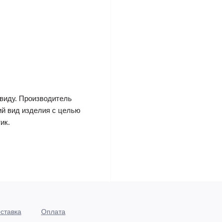
виду. Производитель
ий вид изделия с целью
ик.
ставка
Оплата