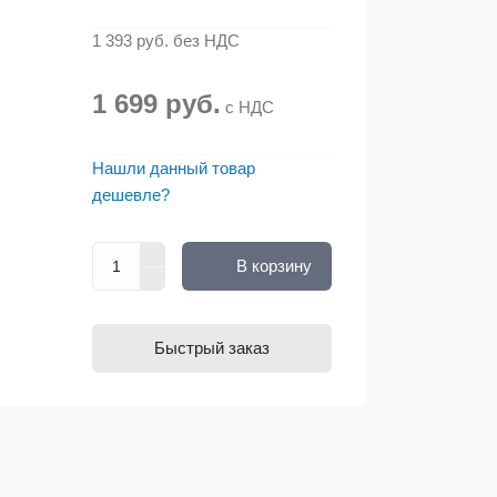
1 393 руб.
без НДС
1 699 руб.
с НДС
Нашли данный товар
дешевле?
В корзину
Быстрый заказ