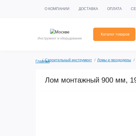
О КОМПАНИИ
ДОСТАВКА
ОПЛАТА
СЕ
Каталог товаров
Инструмент и оборудование
Строительный инструмент
Ломы и гвоздодеры
Главная
Лом монтажный 900 мм, 