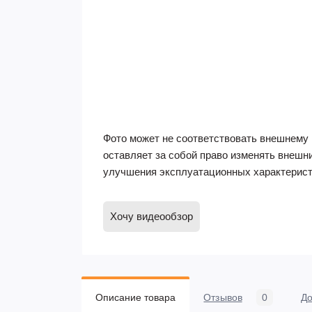
Фото может не соответствовать внешнему 
оставляет за собой право изменять внешн
улучшения эксплуатационных характерист
Хочу видеообзор
Описание товара
Отзывов
0
До