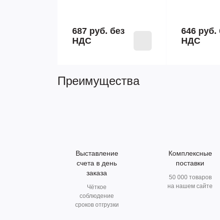
687 руб.
без
646 руб.
НДС
НДС
Преимущества
Выставление
Комплексные
счета в день
поставки
заказа
50 000 товаров
на нашем сайте
Чёткое
соблюдение
сроков отгрузки