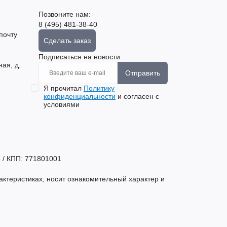
Позвоните нам:
8 (495) 481-38-40
почту
Сделать заказ
Подписаться на новости:
ная, д.
Отправить
Я прочитал
Политику
конфиденциальности
и согласен с
условиями
 / КПП: 771801001
актеристиках, носит ознакомительный характер и