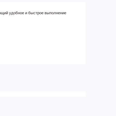
щий удобное и быстрое выполнение