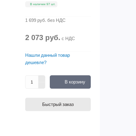
В наличии 97 шт.
1 699 руб.
без НДС
2 073 руб.
с НДС
Нашли данный товар
дешевле?
В корзину
Быстрый заказ