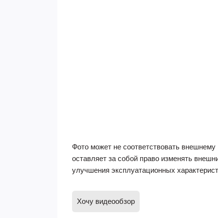
Фото может не соответствовать внешнему 
оставляет за собой право изменять внешн
улучшения эксплуатационных характерист
Хочу видеообзор