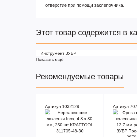
отверстие при помощи заклепочника.
Этот товар содержится в к
Инструмент ЗУБР
Показать ещё
Рекомендуемые товары
Артикул 1032129
Артикул 70