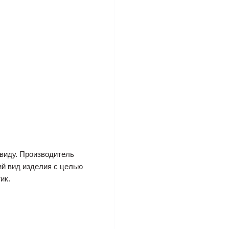
виду. Производитель
ий вид изделия с целью
ик.