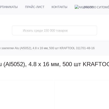
АКЦИИ
РТИФИКАТЫ
ПРАЙС-ЛИСТ
КОНТАКТЫ
заклепки Alu (Al5052), 4.8 x 16 мм, 500 шт KRAFTOOL 311701-48-16
 (Al5052), 4.8 x 16 мм, 500 шт KRAFTO