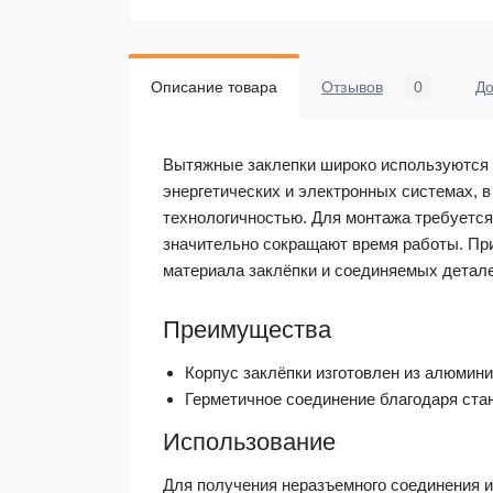
Описание товара
Отзывов
0
До
Вытяжные заклепки широко используются в
энергетических и электронных системах, в
технологичностью. Для монтажа требуется
значительно сокращают время работы. При
материала заклёпки и соединяемых детал
Преимущества
Корпус заклёпки изготовлен из алюмини
Герметичное соединение благодаря ста
Использование
Для получения неразъемного соединения и