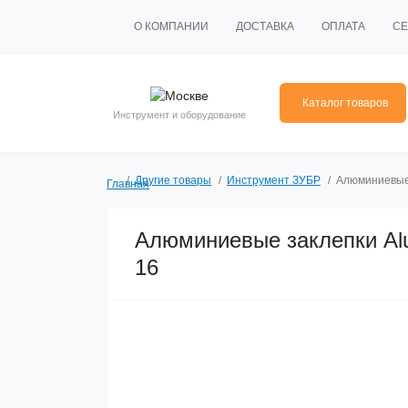
О КОМПАНИИ
ДОСТАВКА
ОПЛАТА
СЕ
Каталог товаров
Инструмент и оборудование
Другие товары
Инструмент ЗУБР
Алюминиевые 
Главная
Алюминиевые заклепки Alu
16