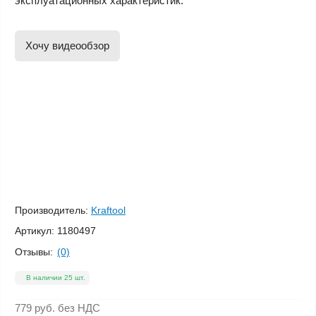
эксплуатационных характеристик.
Хочу видеообзор
Производитель:
Kraftool
Артикул:
1180497
Отзывы:
(0)
В наличии 25 шт.
779 руб.
без НДС