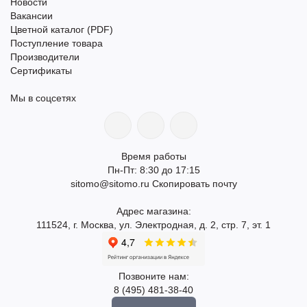
Новости
Вакансии
Цветной каталог (PDF)
Поступление товара
Производители
Сертификаты
Мы в соцсетях
Время работы
Пн-Пт: 8:30 до 17:15
sitomo@sitomo.ru
Скопировать почту
Адрес магазина:
111524, г. Москва, ул. Электродная, д. 2, стр. 7, эт. 1
Позвоните нам:
8 (495) 481-38-40