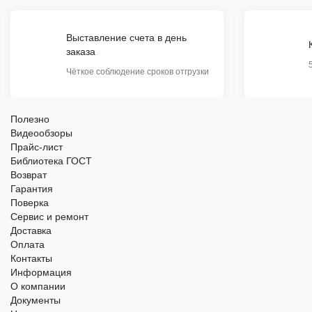
Выставление счета в день
заказа
Чёткое соблюдение сроков отгрузки
Полезно
Видеообзоры
Прайс-лист
Библиотека ГОСТ
Возврат
Гарантия
Поверка
Сервис и ремонт
Доставка
Оплата
Контакты
Информация
О компании
Документы