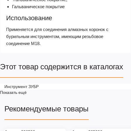
Гальваническое покрытие
Использование
Применяется для соединения алмазных коронок с
бурильным инструментом, имеющим резьбовое
соединение М18.
Этот товар содержится в каталогах
Инструмент ЗУБР
Показать ещё
Рекомендуемые товары