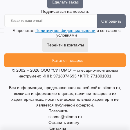
Сделать заказ
Подписаться на новости:
Отправить
Я прочитал
Политику конфиденциальности
и согласен с
условиями
Перейти в контакты
Каталог товаров
© 2002 – 2026 ООО "СИТОМО" – слесарно-монтажный
инструмент. ИНН: 9718074693 / КПП: 771801001
Вся информация, представленная на веб-сайте sitomo.ru,
включая информацию о ценах, наличии товаров и их
характеристиках, носит ознакомительный характер и не
является публичной офертой.
Позвонить
sitomo@sitomo.ru
Оставить заявку
Контакты