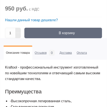
950 руб.
с НДС
Нашли данный товар дешевле?
В корзину
0
Описание товара
Отзывов
Доставка
Оплата
Kraftool - профессиональный инструмент изготовленный
по новейшим технологиям и отвечающий самым высоким
стандартам качества.
Преимущества
-Высокопрочная легированная сталь,
-Гальваническое покрытие,