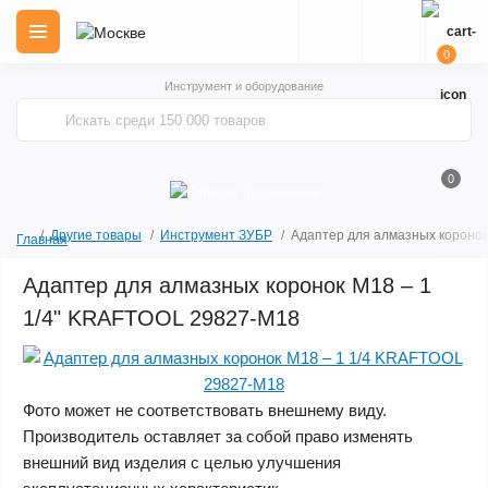
0
Инструмент и оборудование
0
Другие товары
Инструмент ЗУБР
Адаптер для алмазных коронок
Главная
Адаптер для алмазных коронок М18 – 1
1/4" KRAFTOOL 29827-М18
Фото может не соответствовать внешнему виду.
Производитель оставляет за собой право изменять
внешний вид изделия с целью улучшения