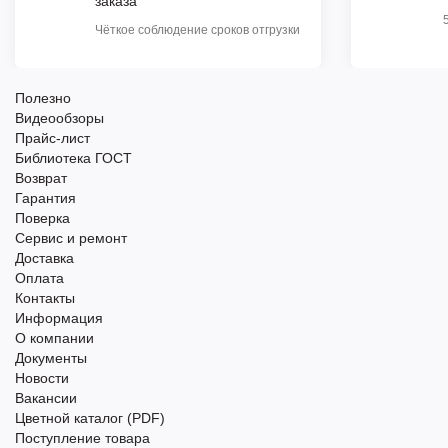
заказа
Чёткое соблюдение сроков отгрузки
Полезно
Видеообзоры
Прайс-лист
Библиотека ГОСТ
Возврат
Гарантия
Поверка
Сервис и ремонт
Доставка
Оплата
Контакты
Информация
О компании
Документы
Новости
Вакансии
Цветной каталог (PDF)
Поступление товара