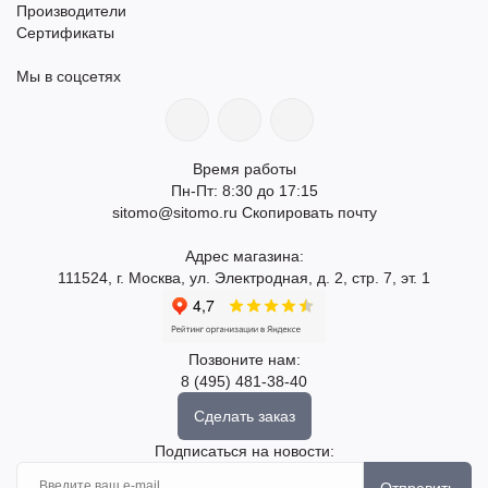
Производители
Сертификаты
Мы в соцсетях
Время работы
Пн-Пт: 8:30 до 17:15
sitomo@sitomo.ru
Скопировать почту
Адрес магазина:
111524, г. Москва, ул. Электродная, д. 2, стр. 7, эт. 1
Позвоните нам:
8 (495) 481-38-40
Сделать заказ
Подписаться на новости:
Отправить