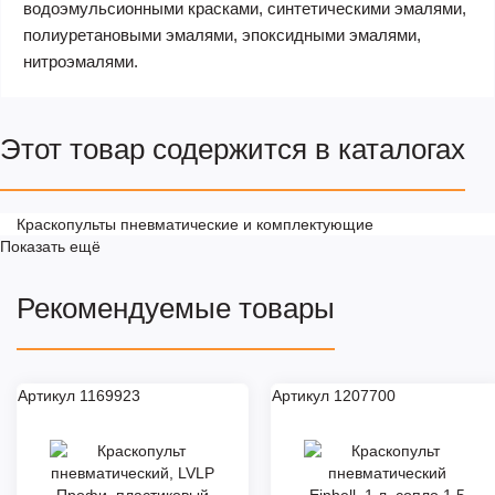
водоэмульсионными красками, синтетическими эмалями,
полиуретановыми эмалями, эпоксидными эмалями,
нитроэмалями.
Этот товар содержится в каталогах
Краскопульты пневматические и комплектующие
Показать ещё
Рекомендуемые товары
Артикул 1169923
Артикул 1207700