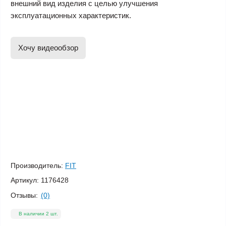
внешний вид изделия с целью улучшения
эксплуатационных характеристик.
Хочу видеообзор
Производитель:
FIT
Артикул:
1176428
Отзывы:
(0)
В наличии 2 шт.