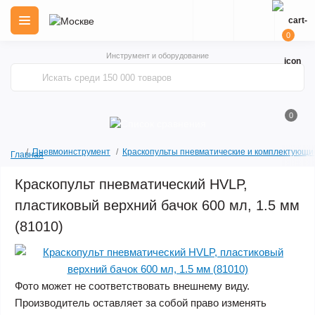
0
Инструмент и оборудование
0
Пневмоинструмент
Краскопульты пневматические и комплектующи
Главная
Краскопульт пневматический HVLP,
пластиковый верхний бачок 600 мл, 1.5 мм
(81010)
Фото может не соответствовать внешнему виду.
Производитель оставляет за собой право изменять