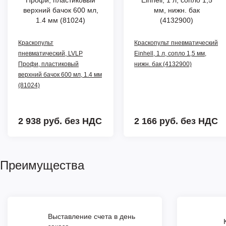
Краскопульт
Краскопульт пневматический
пневматический, LVLP
Einhell, 1 л, сопло 1,5 мм,
Профи, пластиковый
нижн. бак (4132900)
верхний бачок 600 мл, 1.4 мм
(81024)
2 938 руб.
без НДС
2 166 руб.
без НДС
Преимущества
Выставление счета в день