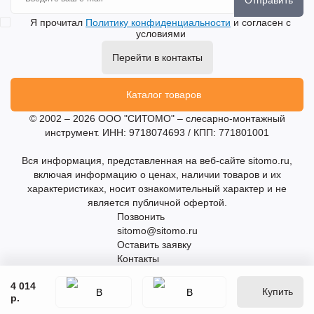
Я прочитал
Политику конфиденциальности
и согласен с
условиями
Перейти в контакты
Каталог товаров
© 2002 – 2026 ООО "СИТОМО" – слесарно-монтажный
инструмент. ИНН: 9718074693 / КПП: 771801001
Вся информация, представленная на веб-сайте sitomo.ru,
включая информацию о ценах, наличии товаров и их
характеристиках, носит ознакомительный характер и не
является публичной офертой.
Позвонить
sitomo@sitomo.ru
Оставить заявку
Контакты
4 014
Купить
р.