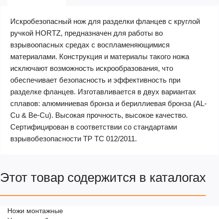
Искробезопасный нож для разделки фланцев с круглой
ручкой HORTZ, предназначен для работы во
взрывоопасных средах с воспламеняющимися
материалами. Конструкция и материалы такого ножа
исключают возможность искрообразования, что
обеспечивает безопасность и эффективность при
разделке фланцев. Изготавливается в двух вариантах
сплавов: алюминиевая бронза и бериллиевая бронза (AL-
Cu & Be-Cu). Высокая прочность, высокое качество.
Сертифицирован в соответствии со стандартами
взрывобезопасности ТР ТС 012/2011.
Этот товар содержится в каталогах
Ножи монтажные