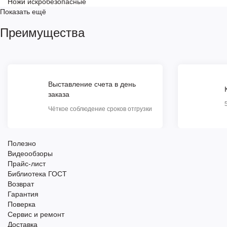
Ножи искробезопасные
Показать ещё
Преимущества
Выставление счета в день
заказа
Чёткое соблюдение сроков отгрузки
Полезно
Видеообзоры
Прайс-лист
Библиотека ГОСТ
Возврат
Гарантия
Поверка
Сервис и ремонт
Доставка