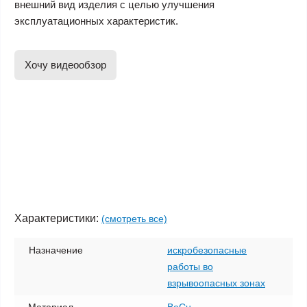
внешний вид изделия с целью улучшения
эксплуатационных характеристик.
Хочу видеообзор
Характеристики:
(смотреть все)
Назначение
искробезопасные
работы во
взрывоопасных зонах