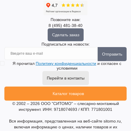
Позвоните нам:
8 (495) 481-38-40
Сделать заказ
Подписаться на новости:
Отправить
Я прочитал
Политику конфиденциальности
и согласен с
условиями
Перейти в контакты
Каталог товаров
© 2002 – 2026 ООО "СИТОМО" – слесарно-монтажный
инструмент. ИНН: 9718074693 / КПП: 771801001
Вся информация, представленная на веб-сайте sitomo.ru,
включая информацию о ценах, наличии товаров и их