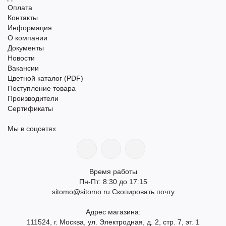
Оплата
Контакты
Информация
О компании
Документы
Новости
Вакансии
Цветной каталог (PDF)
Поступление товара
Производители
Сертификаты
Мы в соцсетях
Время работы
Пн-Пт: 8:30 до 17:15
sitomo@sitomo.ru
Скопировать почту
Адрес магазина:
111524, г. Москва, ул. Электродная, д. 2, стр. 7, эт. 1