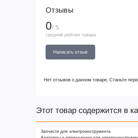
Отзывы
0
/ 5
средний рейтинг товара
Написать отзыв
Нет отзывов о данном товаре. Станьте перв
Этот товар содержится в к
Запчасти для электроинструмента
Адаптеры и переходники для электроинструме