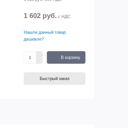
1 602 руб.
с НДС
Нашли данный товар
дешевле?
В корзину
Быстрый заказ