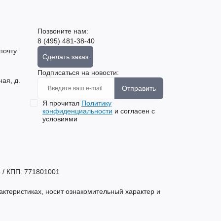
Позвоните нам:
8 (495) 481-38-40
почту
Сделать заказ
Подписаться на новости:
ная, д.
Отправить
Я прочитал
Политику
конфиденциальности
и согласен с
условиями
 / КПП: 771801001
актеристиках, носит ознакомительный характер и