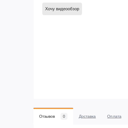
Хочу видеообзор
Отзывов
0
Доставка
Оплата