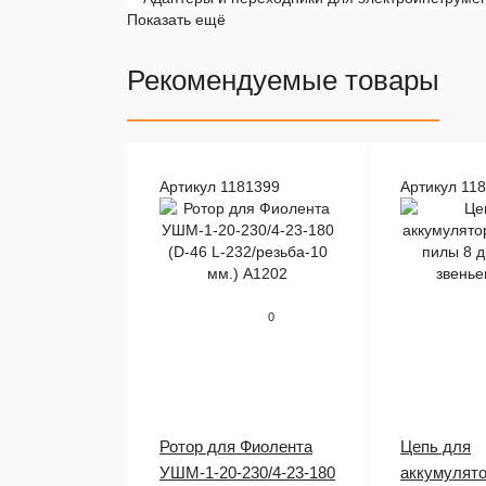
Показать ещё
Рекомендуемые товары
Артикул 1181399
Артикул 11
0
Ротор для Фиолента
Цепь для
УШМ-1-20-230/4-23-180
аккумулят