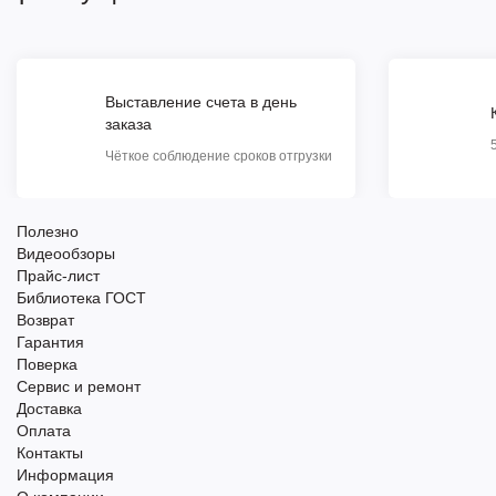
Выставление счета в день
заказа
Чёткое соблюдение сроков отгрузки
Полезно
Видеообзоры
Прайс-лист
Библиотека ГОСТ
Возврат
Гарантия
Поверка
Сервис и ремонт
Доставка
Оплата
Контакты
Информация