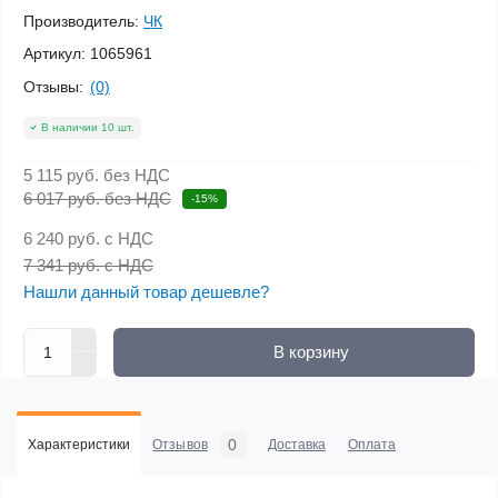
Производитель:
ЧК
Артикул:
1065961
Отзывы:
(0)
В наличии 10 шт.
5 115 руб.
без НДС
6 017 руб. без НДС
-15%
6 240 руб.
с НДС
7 341 руб. с НДС
Нашли данный товар дешевле?
В корзину
0
Характеристики
Отзывов
Доставка
Оплата