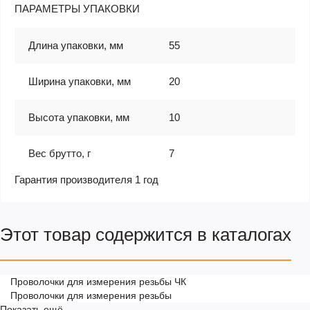
ПАРАМЕТРЫ УПАКОВКИ
Длина упаковки, мм
55
Ширина упаковки, мм
20
Высота упаковки, мм
10
Вес брутто, г
7
Гарантия производителя 1 год
Этот товар содержится в каталогах
Проволочки для измерения резьбы ЧК
Проволочки для измерения резьбы
Показать ещё