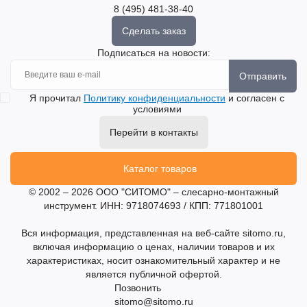
8 (495) 481-38-40
Сделать заказ
Подписаться на новости:
Отправить
Я прочитал
Политику конфиденциальности
и согласен с
условиями
Перейти в контакты
Каталог товаров
© 2002 – 2026 ООО "СИТОМО" – слесарно-монтажный
инструмент. ИНН: 9718074693 / КПП: 771801001
Вся информация, представленная на веб-сайте sitomo.ru,
включая информацию о ценах, наличии товаров и их
характеристиках, носит ознакомительный характер и не
является публичной офертой.
Позвонить
sitomo@sitomo.ru