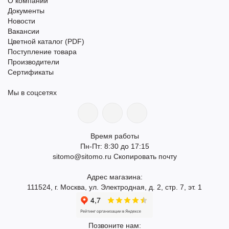
О компании
Документы
Новости
Вакансии
Цветной каталог (PDF)
Поступление товара
Производители
Сертификаты
Мы в соцсетях
Время работы
Пн-Пт: 8:30 до 17:15
sitomo@sitomo.ru
Скопировать почту
Адрес магазина:
111524, г. Москва, ул. Электродная, д. 2, стр. 7, эт. 1
Позвоните нам: