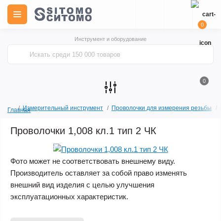
0
Инструмент и оборудование
0
Измерительный инструмент
Проволочки для измерения резьбы
Главная
Проволочки 1,008 кл.1 тип 2 ЧК
Цена снижена
Фото может не соответствовать внешнему виду.
Производитель оставляет за собой право изменять
внешний вид изделия с целью улучшения
эксплуатационных характеристик.