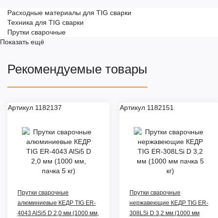
Расходные материалы для TIG сварки
Техника для TIG сварки
Прутки сварочные
Показать ещё
Рекомендуемые товары
Артикул 1182137
Артикул 1182151
Прутки сварочные
Прутки сварочные
алюминиевые КЕДР TIG ER-
нержавеющие КЕДР TIG ER-
4043 AlSi5 D 2,0 мм (1000 мм,
308LSi D 3,2 мм (1000 мм