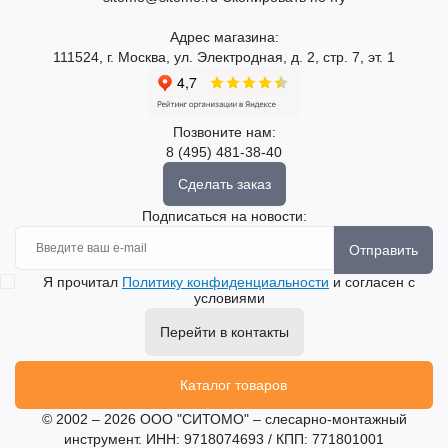
Адрес магазина:
111524, г. Москва, ул. Электродная, д. 2, стр. 7, эт. 1
Позвоните нам:
8 (495) 481-38-40
Сделать заказ
Подписаться на новости:
Отправить
Я прочитал
Политику конфиденциальности
и согласен с
условиями
Перейти в контакты
Каталог товаров
© 2002 – 2026 ООО "СИТОМО" – слесарно-монтажный
инструмент. ИНН: 9718074693 / КПП: 771801001