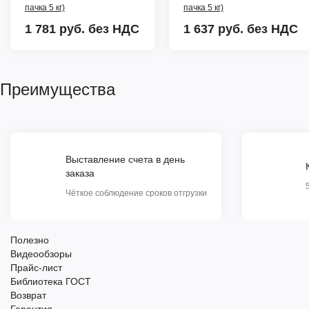
пачка 5 кг)
пачка 5 кг)
1 781 руб.
без НДС
1 637 руб.
без НДС
Преимущества
Выставление счета в день
заказа
Чёткое соблюдение сроков отгрузки
Полезно
Видеообзоры
Прайс-лист
Библиотека ГОСТ
Возврат