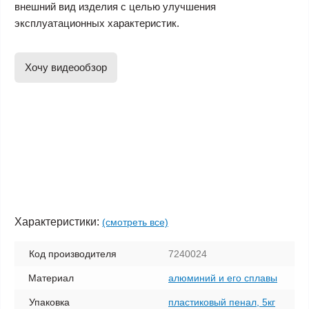
внешний вид изделия с целью улучшения
эксплуатационных характеристик.
Хочу видеообзор
Характеристики:
(смотреть все)
Код производителя
7240024
Материал
алюминий и его сплавы
Упаковка
пластиковый пенал, 5кг