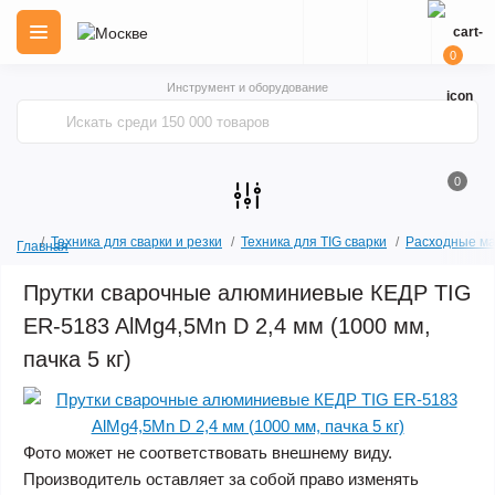
0
Инструмент и оборудование
0
Техника для сварки и резки
Техника для TIG сварки
Расходные ма
Главная
Прутки сварочные алюминиевые КЕДР TIG
ER-5183 AlMg4,5Mn D 2,4 мм (1000 мм,
пачка 5 кг)
Фото может не соответствовать внешнему виду.
Производитель оставляет за собой право изменять