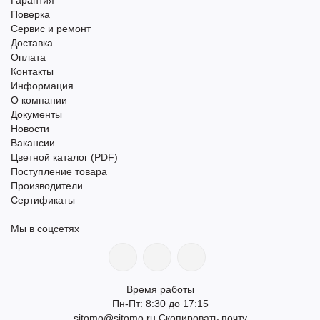
Гарантия
Поверка
Сервис и ремонт
Доставка
Оплата
Контакты
Информация
О компании
Документы
Новости
Вакансии
Цветной каталог (PDF)
Поступление товара
Производители
Сертификаты
Мы в соцсетях
Время работы
Пн-Пт: 8:30 до 17:15
sitomo@sitomo.ru
Скопировать почту