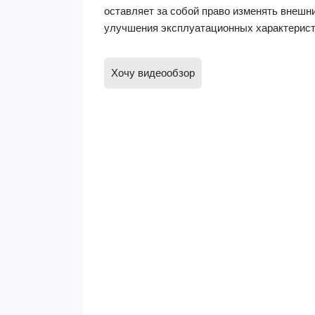
оставляет за собой право изменять внешн
улучшения эксплуатационных характерист
Хочу видеообзор