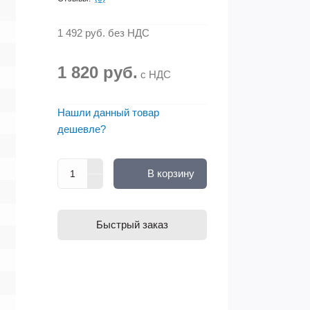
1 492 руб.
без НДС
1 820 руб.
с НДС
Нашли данный товар
дешевле?
В корзину
Быстрый заказ