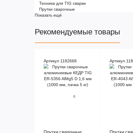
Техника для TIG сварки
Прутки сварочные
Показать ещё
Рекомендуемые товары
Артикул 1182668
Артикул 11
0
Прутки сварочные
Прутки св