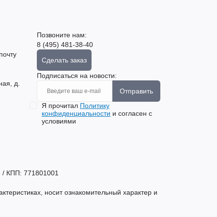
Позвоните нам:
8 (495) 481-38-40
почту
Сделать заказ
Подписаться на новости:
ная, д.
Отправить
Я прочитал
Политику
конфиденциальности
и согласен с
условиями
 / КПП: 771801001
актеристиках, носит ознакомительный характер и