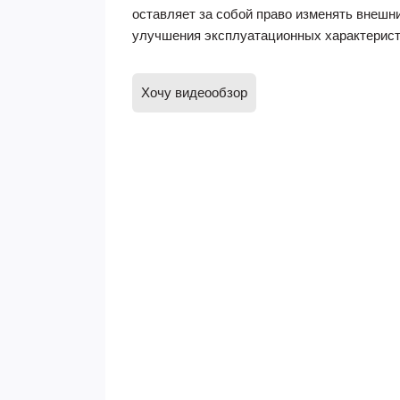
оставляет за собой право изменять внешн
улучшения эксплуатационных характерист
Хочу видеообзор