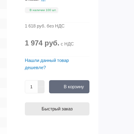
В наличии 100 шт.
1 618 руб.
без НДС
1 974 руб.
с НДС
Нашли данный товар
дешевле?
В корзину
Быстрый заказ