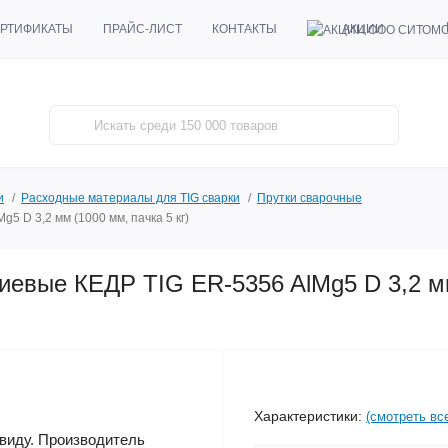
АКЦИИ
РТИФИКАТЫ
ПРАЙС-ЛИСТ
КОНТАКТЫ
и
Расходные материалы для TIG сварки
Прутки сварочные
 D 3,2 мм (1000 мм, пачка 5 кг)
иевые КЕДР TIG ER-5356 AlMg5 D 3,2 м
Характеристики:
(смотреть вс
виду. Производитель