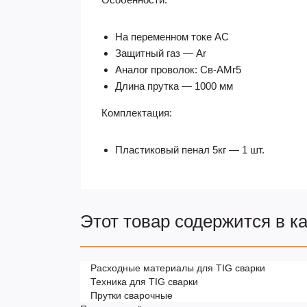
На переменном токе AC
Защитный газ — Ar
Аналог проволок: Св-АМг5
Длина прутка — 1000 мм
Комплектация:
Пластиковый пенал 5кг — 1 шт.
Этот товар содержится в к
Расходные материалы для TIG сварки
Техника для TIG сварки
Прутки сварочные