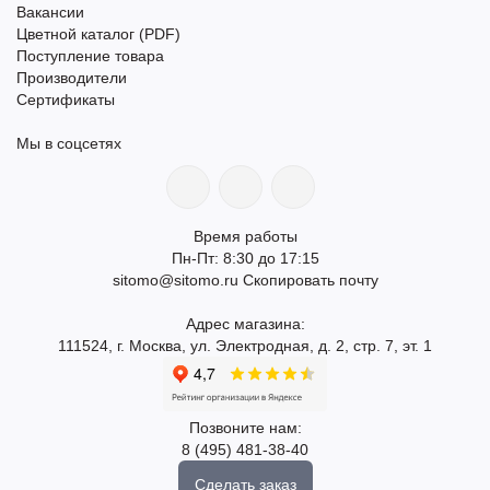
Вакансии
Цветной каталог (PDF)
Поступление товара
Производители
Сертификаты
Мы в соцсетях
Время работы
Пн-Пт: 8:30 до 17:15
sitomo@sitomo.ru
Скопировать почту
Адрес магазина:
111524, г. Москва, ул. Электродная, д. 2, стр. 7, эт. 1
Позвоните нам:
8 (495) 481-38-40
Сделать заказ