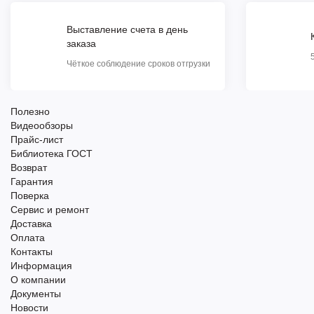
Выставление счета в день
заказа
Чёткое соблюдение сроков отгрузки
Полезно
Видеообзоры
Прайс-лист
Библиотека ГОСТ
Возврат
Гарантия
Поверка
Сервис и ремонт
Доставка
Оплата
Контакты
Информация
О компании
Документы
Новости