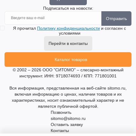
Подписаться на новости:
Отправить
Я прочитал
Политику конфиденциальности
и согласен с
условиями
Перейти в контакты
Каталог товаров
© 2002 – 2026 ООО "СИТОМО" – слесарно-монтажный
инструмент. ИНН: 9718074693 / КПП: 771801001
Вся информация, представленная на веб-сайте sitomo.ru,
включая информацию о ценах, наличии товаров и их
характеристиках, носит ознакомительный характер и не
является публичной офертой.
Позвонить
sitomo@sitomo.ru
Оставить заявку
Контакты