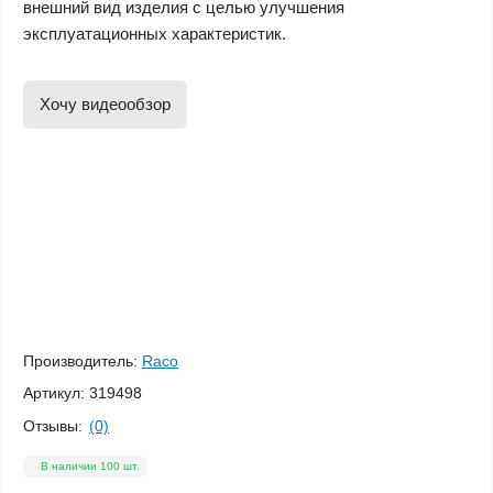
внешний вид изделия с целью улучшения
эксплуатационных характеристик.
Хочу видеообзор
Производитель:
Raco
Артикул:
319498
Отзывы:
(0)
В наличии 100 шт.