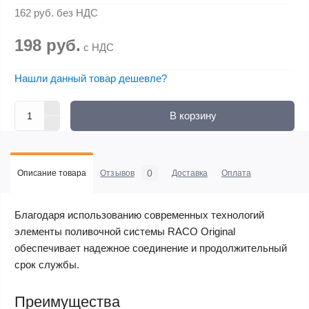
162 руб.
без НДС
198 руб.
с НДС
Нашли данный товар дешевле?
В корзину
0
Описание товара
Отзывов
Доставка
Оплата
Благодаря использованию современных технологий
элементы поливочной системы RACO Original
обеспечивает надежное соединение и продолжительный
срок службы.
Преимущества