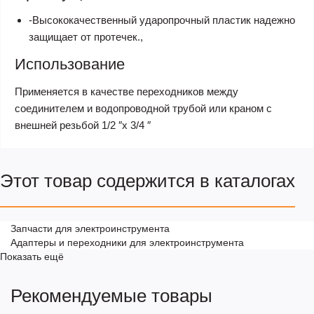
-Высококачественный ударопрочный пластик надежно
защищает от протечек.,
Использование
Применяется в качестве переходников между
соединителем и водопроводной трубой или краном с
внешней резьбой 1/2 ″х 3/4 ″
Этот товар содержится в каталогах
Запчасти для электроинструмента
Адаптеры и переходники для электроинструмента
Показать ещё
Рекомендуемые товары