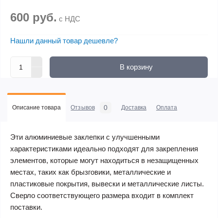
600 руб.
с НДС
Нашли данный товар дешевле?
В корзину
0
Описание товара
Отзывов
Доставка
Оплата
Эти алюминиевые заклепки с улучшенными
характеристиками идеально подходят для закрепления
элементов, которые могут находиться в незащищенных
местах, таких как брызговики, металлические и
пластиковые покрытия, вывески и металлические листы.
Сверло соответствующего размера входит в комплект
поставки.