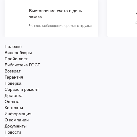
Выставление счета в день
заказа
Чёткое соблюдение сроков отгрузки
Полезно
Видеообзоры
Прайс-лист
Библиотека ГОСТ
Возврат
Гарантия
Поверка
Сервис и ремонт
Доставка
Оплата
Контакты
Информация
О компании
Документы
Новости