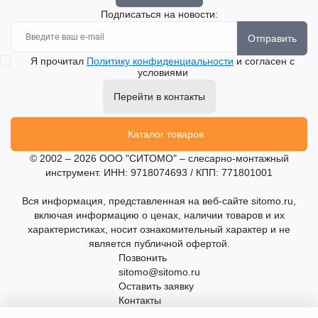
Подписаться на новости:
Отправить
Я прочитал
Политику конфиденциальности
и согласен с
условиями
Перейти в контакты
Каталог товаров
© 2002 – 2026 ООО "СИТОМО" – слесарно-монтажный
инструмент. ИНН: 9718074693 / КПП: 771801001
Вся информация, представленная на веб-сайте sitomo.ru,
включая информацию о ценах, наличии товаров и их
характеристиках, носит ознакомительный характер и не
является публичной офертой.
Позвонить
sitomo@sitomo.ru
Оставить заявку
Контакты