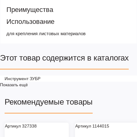
Преимущества
Использование
для крепления листовых материалов
Этот товар содержится в каталогах
Инструмент ЗУБР
Показать ещё
Рекомендуемые товары
Артикул 327338
Артикул 1144015