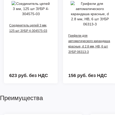
Соединитель цепей 3 мм,
125 шт ЗУБР 4-304575-03
Грифели для
автоматического карандаша
красные, d 2.8 мм, HB, 6 шт
ЗУБР 06313-3
623 руб.
без НДС
156 руб.
без НДС
Преимущества