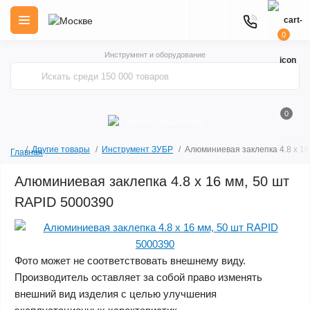
0
Инструмент и оборудование
0
Другие товары
Инструмент ЗУБР
Алюминиевая заклепка 4.8 х 16
Главная
Алюминиевая заклепка 4.8 х 16 мм, 50 шт
RAPID 5000390
Фото может не соответствовать внешнему виду.
Производитель оставляет за собой право изменять
внешний вид изделия с целью улучшения