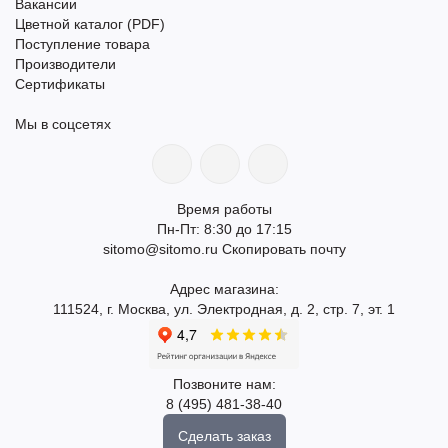
Вакансии
Цветной каталог (PDF)
Поступление товара
Производители
Сертификаты
Мы в соцсетях
Время работы
Пн-Пт: 8:30 до 17:15
sitomo@sitomo.ru
Скопировать почту
Адрес магазина:
111524, г. Москва, ул. Электродная, д. 2, стр. 7, эт. 1
Позвоните нам:
8 (495) 481-38-40
Сделать заказ