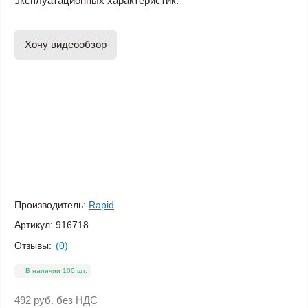
эксплуатационных характеристик.
Хочу видеообзор
Производитель:
Rapid
Артикул:
916718
Отзывы:
(0)
В наличии 100 шт.
492 руб.
без НДС