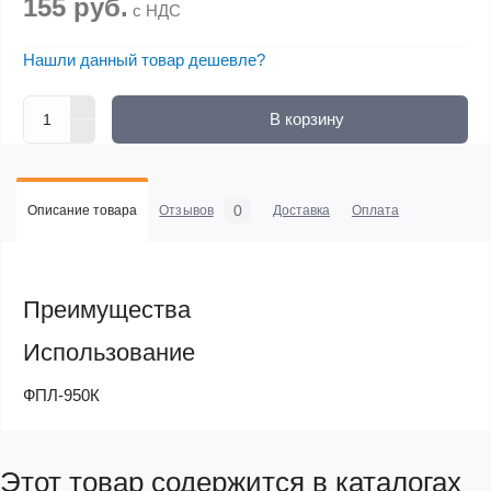
155 руб.
с НДС
Нашли данный товар дешевле?
В корзину
0
Описание товара
Отзывов
Доставка
Оплата
Преимущества
Использование
ФПЛ-950К
Этот товар содержится в каталогах