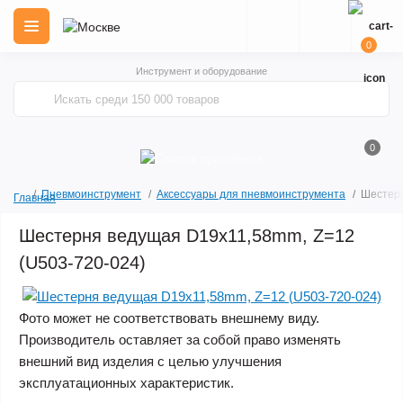
0
Инструмент и оборудование
0
Пневмоинструмент
Аксессуары для пневмоинструмента
Шестерн
Главная
Шестерня ведущая D19x11,58mm, Z=12
(U503-720-024)
Фото может не соответствовать внешнему виду.
Производитель оставляет за собой право изменять
внешний вид изделия с целью улучшения
эксплуатационных характеристик.