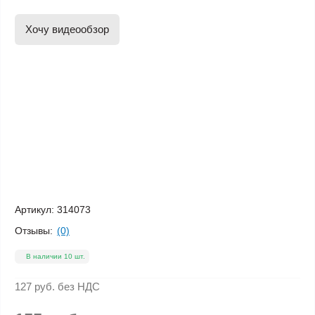
Хочу видеообзор
Артикул:
314073
Отзывы:
(0)
В наличии 10 шт.
127 руб.
без НДС