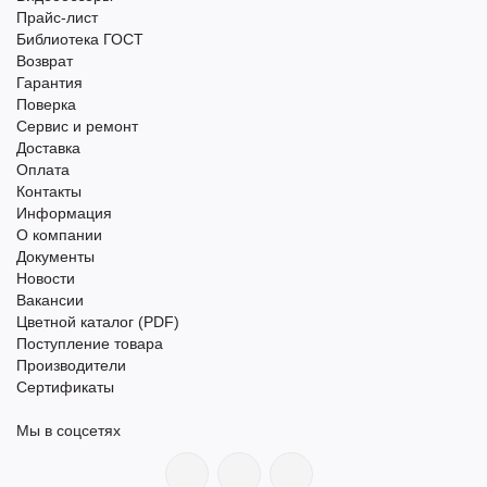
Прайс-лист
Библиотека ГОСТ
Возврат
Гарантия
Поверка
Сервис и ремонт
Доставка
Оплата
Контакты
Информация
О компании
Документы
Новости
Вакансии
Цветной каталог (PDF)
Поступление товара
Производители
Сертификаты
Мы в соцсетях