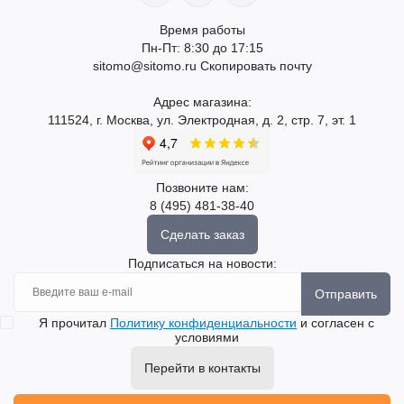
Время работы
Пн-Пт: 8:30 до 17:15
sitomo@sitomo.ru
Скопировать почту
Адрес магазина:
111524, г. Москва, ул. Электродная, д. 2, стр. 7, эт. 1
Позвоните нам:
8 (495) 481-38-40
Сделать заказ
Подписаться на новости:
Отправить
Я прочитал
Политику конфиденциальности
и согласен с
условиями
Перейти в контакты