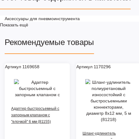
Аксессуары для пневмоинструмента
Показать ещё
Рекомендуемые товары
Артикул 1169658
Артикул 1170296
Адаптер быстросъемный с
запорным клапаном с
"елочкой" 6 мм (81155)
Шланг-удлинитель