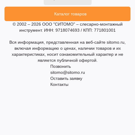
Каталог товаров
© 2002 – 2026 ООО "СИТОМО" – слесарно-монтажный
инструмент. ИНН: 9718074693 / КПП: 771801001
Вся информация, представленная на веб-сайте sitomo.ru,
включая информацию о ценах, наличии товаров и их
характеристиках, носит ознакомительный характер и не
является публичной офертой.
Позвонить
sitomo@sitomo.ru
Оставить заявку
Контакты