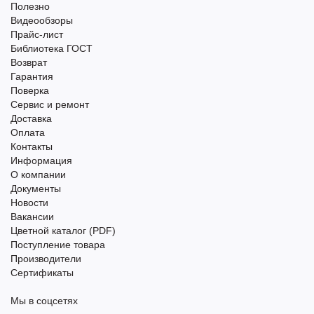
Полезно
Видеообзоры
Прайс-лист
Библиотека ГОСТ
Возврат
Гарантия
Поверка
Сервис и ремонт
Доставка
Оплата
Контакты
Информация
О компании
Документы
Новости
Вакансии
Цветной каталог (PDF)
Поступление товара
Производители
Сертификаты
Мы в соцсетях