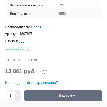
Высота упаковки, мм
125
Вес брутто, г
6550
Производитель:
Einhell
Артикул:
1207975
Отзывы:
(0)
В наличии 100 шт.
10 706 руб.
без НДС
13 061 руб.
с НДС
Нашли данный товар дешевле?
В корзину