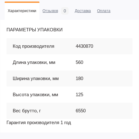
0
Характеристики
Отзывов
Доставка
Оплата
ПАРАМЕТРЫ УПАКОВКИ
Код производителя
4430870
Длина упаковки, мм
560
Ширина упаковки, мм
180
Высота упаковки, мм
125
Вес брутто, г
6550
Гарантия производителя 1 год