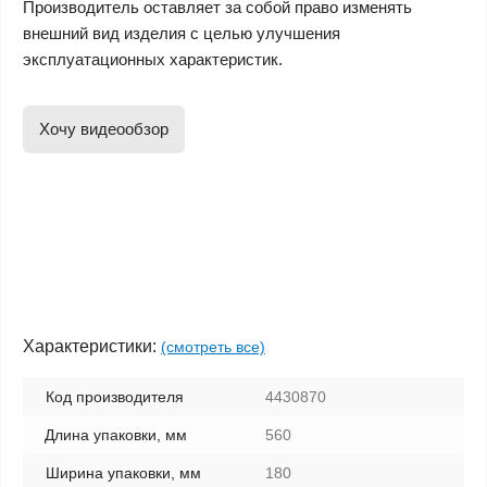
Производитель оставляет за собой право изменять
внешний вид изделия с целью улучшения
эксплуатационных характеристик.
Хочу видеообзор
Характеристики:
(смотреть все)
Код производителя
4430870
Длина упаковки, мм
560
Ширина упаковки, мм
180