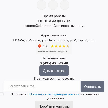
Время работы
Пн-Пт: 8:30 до 17:15
sitomo@sitomo.ru
Скопировать почту
Адрес магазина:
111524, г. Москва, ул. Электродная, д. 2, стр. 7, эт. 1
Позвоните нам:
8 (495) 481-38-40
Сделать заказ
Подписаться на новости:
Отправить
Я прочитал
Политику конфиденциальности
и согласен с
условиями
Перейти в контакты