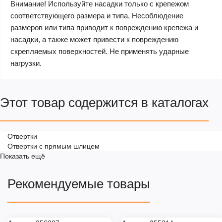
Внимание! Используйте насадки только с крепежом
соответствующего размера и типа. Несоблюдение
размеров или типа приводит к повреждению крепежа и
насадки, а также может привести к повреждению
скрепляемых поверхностей. Не применять ударные
нагрузки.
Этот товар содержится в каталогах
Отвертки
Отвертки с прямым шлицем
Показать ещё
Рекомендуемые товары