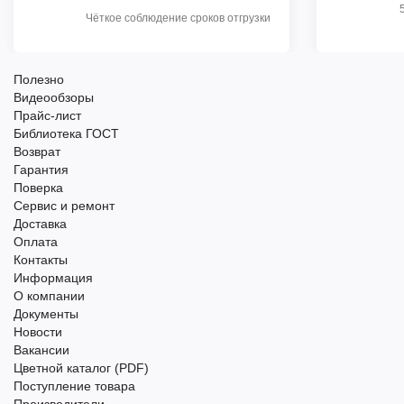
Чёткое соблюдение сроков отгрузки
Полезно
Видеообзоры
Прайс-лист
Библиотека ГОСТ
Возврат
Гарантия
Поверка
Сервис и ремонт
Доставка
Оплата
Контакты
Информация
О компании
Документы
Новости
Вакансии
Цветной каталог (PDF)
Поступление товара
Производители