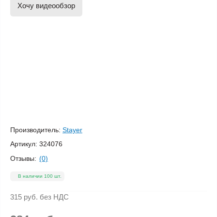
Хочу видеообзор
Производитель:
Stayer
Артикул:
324076
Отзывы:
(0)
В наличии 100 шт.
315 руб.
без НДС