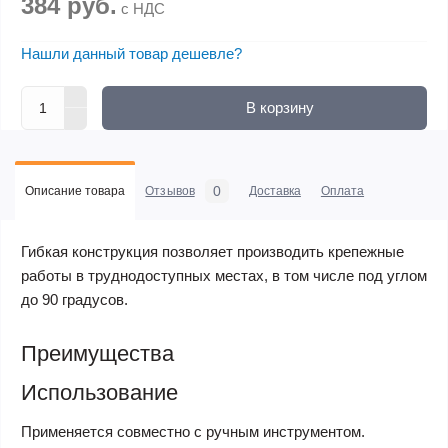
384 руб.
с НДС
Нашли данный товар дешевле?
В корзину
0
Описание товара
Отзывов
Доставка
Оплата
Гибкая конструкция позволяет производить крепежные
работы в труднодоступных местах, в том числе под углом
до 90 градусов.
Преимущества
Использование
Применяется совместно с ручным инструментом.