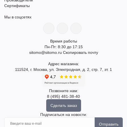
Сертификаты
Мы в соцсетях
Время работы
Пн-Пт: 8:30 до 17:15
sitomo@sitomo.ru
Скопировать почту
Адрес магазина:
111524, г. Москва, ул. Электродная, д. 2, стр. 7, эт. 1
Позвоните нам:
8 (495) 481-38-40
Сделать заказ
Подписаться на новости:
Отправить