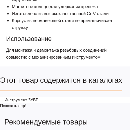
Магнитное кольцо для удержания крепежа
Изготовлено из высококачественной Cr-V стали
Корпус из нержавеющей стали не примагничивает
стружку
Использование
Для монтажа и демонтажа резьбовых соединений
совместно с механизированным инструментом.
Этот товар содержится в каталогах
Инструмент ЗУБР
Показать ещё
Рекомендуемые товары