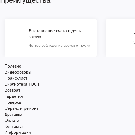
Преимущества
Выставление счета в день
заказа
Чёткое соблюдение сроков отгрузки
Полезно
Видеообзоры
Прайс-лист
Библиотека ГОСТ
Возврат
Гарантия
Поверка
Сервис и ремонт
Доставка
Оплата
Контакты
Информация