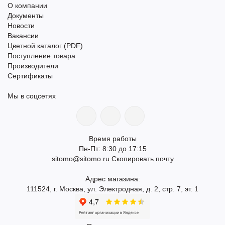
О компании
Документы
Новости
Вакансии
Цветной каталог (PDF)
Поступление товара
Производители
Сертификаты
Мы в соцсетях
Время работы
Пн-Пт: 8:30 до 17:15
sitomo@sitomo.ru
Скопировать почту
Адрес магазина:
111524, г. Москва, ул. Электродная, д. 2, стр. 7, эт. 1