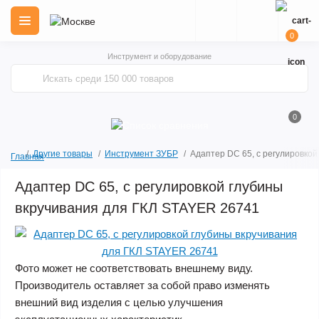
0
Инструмент и оборудование
0
Другие товары
Инструмент ЗУБР
Адаптер DC 65, с регулировко
Главная
Адаптер DC 65, с регулировкой глубины
вкручивания для ГКЛ STAYER 26741
Фото может не соответствовать внешнему виду.
Производитель оставляет за собой право изменять
внешний вид изделия с целью улучшения