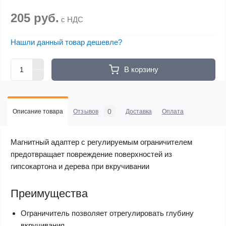
205 руб.
с НДС
Нашли данный товар дешевле?
В корзину
0
Описание товара
Отзывов
Доставка
Оплата
Магнитный адаптер с регулируемым ограничителем
предотвращает повреждение поверхностей из
гипсокартона и дерева при вкручивании
Преимущества
Ограничитель позволяет отрегулировать глубину
вкручивания