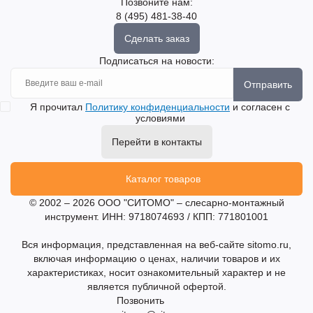
Позвоните нам:
8 (495) 481-38-40
Сделать заказ
Подписаться на новости:
Отправить
Я прочитал
Политику конфиденциальности
и согласен с
условиями
Перейти в контакты
Каталог товаров
© 2002 – 2026 ООО "СИТОМО" – слесарно-монтажный
инструмент. ИНН: 9718074693 / КПП: 771801001
Вся информация, представленная на веб-сайте sitomo.ru,
включая информацию о ценах, наличии товаров и их
характеристиках, носит ознакомительный характер и не
является публичной офертой.
Позвонить