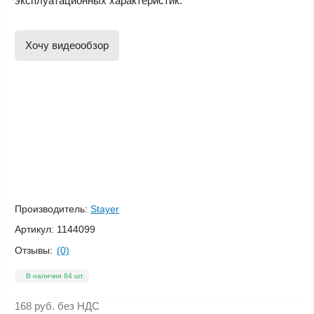
эксплуатационных характеристик.
Хочу видеообзор
Производитель:
Stayer
Артикул:
1144099
Отзывы:
(0)
В наличии 84 шт.
168 руб.
без НДС