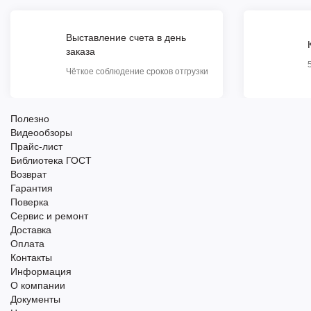
Выставление счета в день
заказа
Чёткое соблюдение сроков отгрузки
Полезно
Видеообзоры
Прайс-лист
Библиотека ГОСТ
Возврат
Гарантия
Поверка
Сервис и ремонт
Доставка
Оплата
Контакты
Информация
О компании
Документы