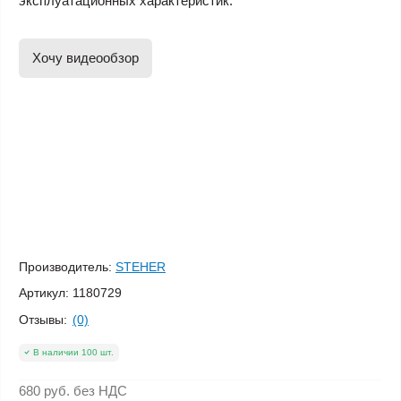
эксплуатационных характеристик.
Хочу видеообзор
Производитель:
STEHER
Артикул:
1180729
Отзывы:
(0)
В наличии 100 шт.
680 руб.
без НДС