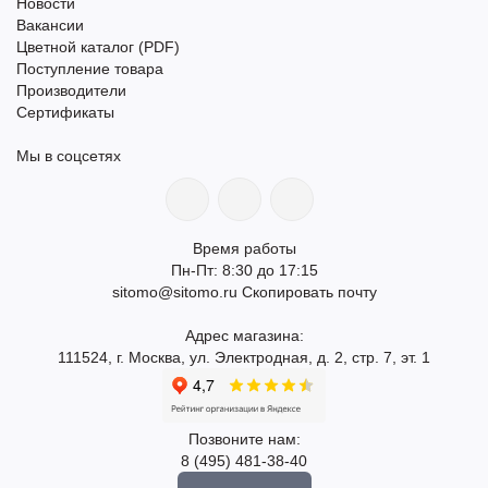
Новости
Вакансии
Цветной каталог (PDF)
Поступление товара
Производители
Сертификаты
Мы в соцсетях
Время работы
Пн-Пт: 8:30 до 17:15
sitomo@sitomo.ru
Скопировать почту
Адрес магазина:
111524, г. Москва, ул. Электродная, д. 2, стр. 7, эт. 1
Позвоните нам:
8 (495) 481-38-40