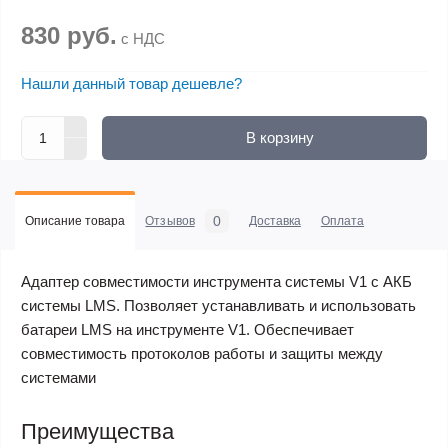
830 руб.
с НДС
Нашли данный товар дешевле?
В корзину
0
Описание товара
Отзывов
Доставка
Оплата
Адаптер совместимости инструмента системы V1 c АКБ
системы LMS. Позволяет устанавливать и использовать
батареи LMS на инструменте V1. Обеспечивает
совместимость протоколов работы и защиты между
системами
Преимущества