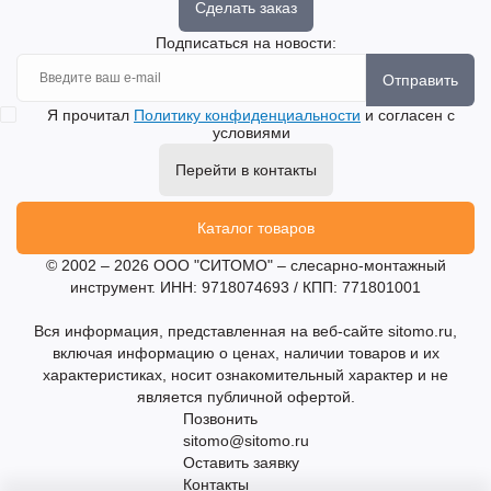
Сделать заказ
Подписаться на новости:
Отправить
Я прочитал
Политику конфиденциальности
и согласен с
условиями
Перейти в контакты
Каталог товаров
© 2002 – 2026 ООО "СИТОМО" – слесарно-монтажный
инструмент. ИНН: 9718074693 / КПП: 771801001
Вся информация, представленная на веб-сайте sitomo.ru,
включая информацию о ценах, наличии товаров и их
характеристиках, носит ознакомительный характер и не
является публичной офертой.
Позвонить
sitomo@sitomo.ru
Оставить заявку
Контакты