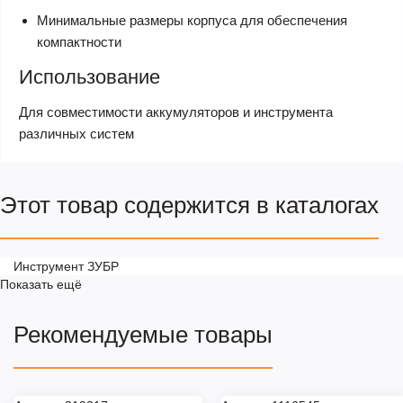
Минимальные размеры корпуса для обеспечения
компактности
Использование
Для совместимости аккумуляторов и инструмента
различных систем
Этот товар содержится в каталогах
Инструмент ЗУБР
Показать ещё
Рекомендуемые товары