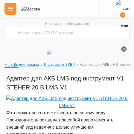
0
Инструмент и оборудование
0
Другие товары
Инструмент ЗУБР
Адаптер для АКБ LMS под инс
Главная
Адаптер для АКБ LMS под инструмент V1
STEHER 20 В LMS-V1
Фото может не соответствовать внешнему виду.
Производитель оставляет за собой право изменять
внешний вид изделия с целью улучшения