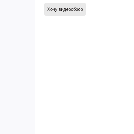
Хочу видеообзор