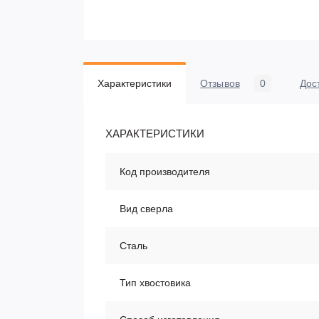
Характеристики
Отзывов
0
Дос
ХАРАКТЕРИСТИКИ
Код производителя
Вид сверла
Сталь
Тип хвостовика