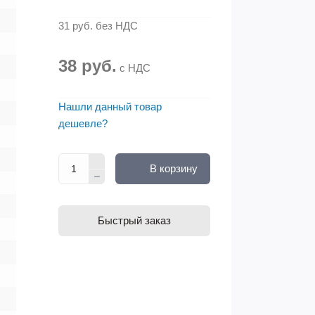
31 руб.
без НДС
38 руб.
с НДС
Нашли данный товар
дешевле?
В корзину
Быстрый заказ