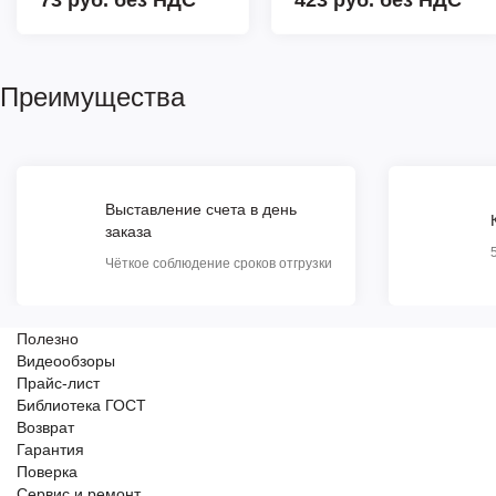
Преимущества
Выставление счета в день
заказа
Чёткое соблюдение сроков отгрузки
Полезно
Видеообзоры
Прайс-лист
Библиотека ГОСТ
Возврат
Гарантия
Поверка
Сервис и ремонт