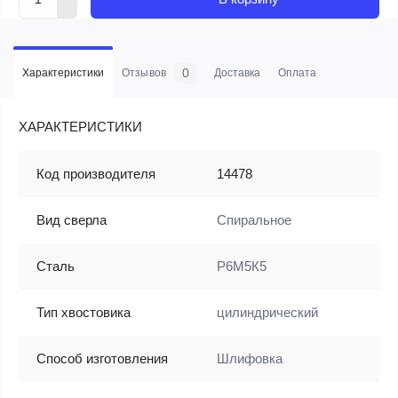
0
Характеристики
Отзывов
Доставка
Оплата
ХАРАКТЕРИСТИКИ
Код производителя
14478
Вид сверла
Спиральное
Сталь
Р6М5К5
Тип хвостовика
цилиндрический
Способ изготовления
Шлифовка