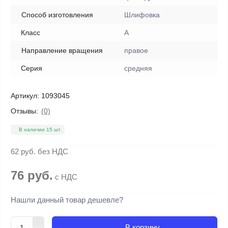
Способ изготовления
Шлифовка
Класс
A
Направление вращения
правое
Серия
средняя
Артикул:
1093045
Отзывы:
(0)
В наличии 15 шт.
62 руб.
без НДС
76 руб.
с НДС
Нашли данный товар дешевле?
В корзину