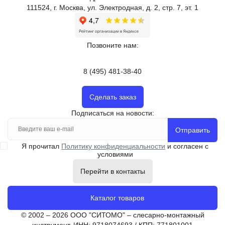
111524, г. Москва, ул. Электродная, д. 2, стр. 7, эт. 1
Позвоните нам:
8 (495) 481-38-40
Сделать заказ
Подписаться на новости:
Отправить
Я прочитал
Политику конфиденциальности
и согласен с
условиями
Перейти в контакты
Каталог товаров
© 2002 – 2026 ООО "СИТОМО" – слесарно-монтажный
инструмент. ИНН: 9718074693 / КПП: 771801001