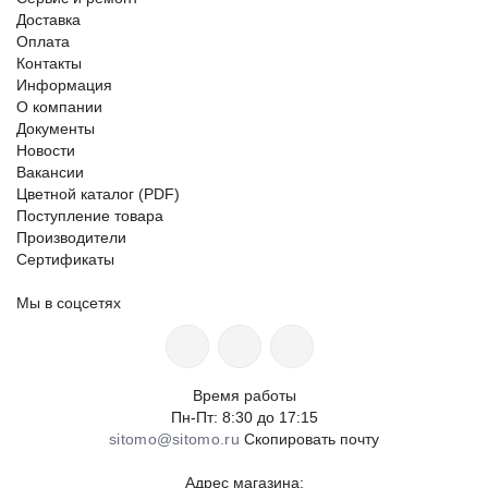
Доставка
Оплата
Контакты
Информация
О компании
Документы
Новости
Вакансии
Цветной каталог (PDF)
Поступление товара
Производители
Сертификаты
Мы в соцсетях
Время работы
Пн-Пт: 8:30 до 17:15
sitomo@sitomo.ru
Скопировать почту
Адрес магазина: