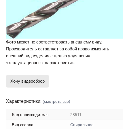
Фото может не соответствовать внешнему виду.
Производитель оставляет за собой право изменять
внешний вид изделия с целью улучшения
эксплуатационных характеристик.
Хочу видеообзор
Характеристики:
(смотреть все)
Код производителя
28511
Вид сверла
Спиральное