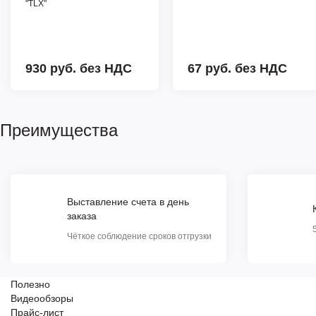
"TLX"
930 руб.
без НДС
67 руб.
без НДС
Преимущества
Выставление счета в день
заказа
Чёткое соблюдение сроков отгрузки
Полезно
Видеообзоры
Прайс-лист