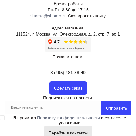
Время работы
Пн-Пт: 8:30 до 17:15
sitomo@sitomo.ru
Скопировать почту
Адрес магазина:
111524, г. Москва, ул. Электродная, д. 2, стр. 7, эт. 1
Позвоните нам:
8 (495) 481-38-40
Сделать заказ
Подписаться на новости:
Отправить
Я прочитал
Политику конфиденциальности
и согласен с
условиями
Перейти в контакты