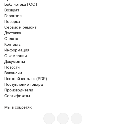
Библиотека ГОСТ
Возврат
Гарантия
Поверка
Сервис и ремонт
Доставка
Оплата
Контакты
Информация
О компании
Документы
Новости
Вакансии
Цветной каталог (PDF)
Поступление товара
Производители
Сертификаты
Мы в соцсетях