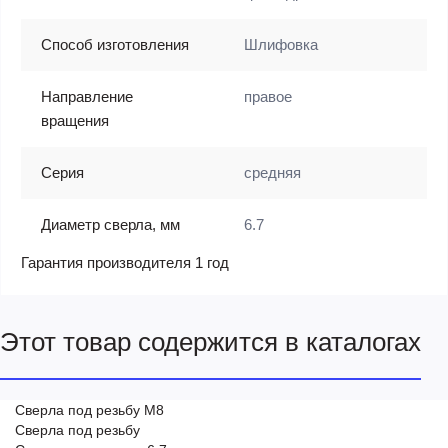
Способ изготовления
Шлифовка
Направление
правое
вращения
Серия
средняя
Диаметр сверла, мм
6.7
Гарантия производителя 1 год
Этот товар содержится в каталогах
Сверла под резьбу М8
Сверла под резьбу