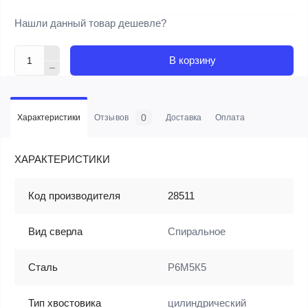
Нашли данный товар дешевле?
В корзину
0
Характеристики
Отзывов
Доставка
Оплата
ХАРАКТЕРИСТИКИ
Код производителя
28511
Вид сверла
Спиральное
Сталь
Р6М5К5
Тип хвостовика
цилиндрический