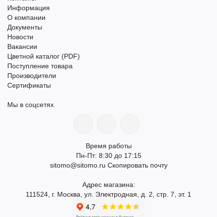
Информация
О компании
Документы
Новости
Вакансии
Цветной каталог (PDF)
Поступление товара
Производители
Сертификаты
Мы в соцсетях
Время работы
Пн-Пт: 8:30 до 17:15
sitomo@sitomo.ru
Скопировать почту
Адрес магазина:
111524, г. Москва, ул. Электродная, д. 2, стр. 7, эт. 1