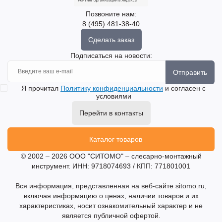
Позвоните нам:
8 (495) 481-38-40
Сделать заказ
Подписаться на новости:
Отправить
Я прочитал
Политику конфиденциальности
и согласен с
условиями
Перейти в контакты
Каталог товаров
© 2002 – 2026 ООО "СИТОМО" – слесарно-монтажный
инструмент. ИНН: 9718074693 / КПП: 771801001
Вся информация, представленная на веб-сайте sitomo.ru,
включая информацию о ценах, наличии товаров и их
характеристиках, носит ознакомительный характер и не
является публичной офертой.