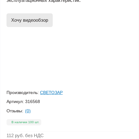
эксплуатационных характеристик.
Хочу видеообзор
Производитель:
СВЕТОЗАР
Артикул:
316568
Отзывы:
(0)
В наличии 100 шт.
112 руб.
без НДС