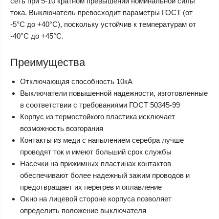
сеть при 5-10 кратном превышении номинальной силы
тока. Выключатель превосходит параметры ГОСТ (от
-5°С до +40°С), поскольку устойчив к температурам от
-40°С до +45°С.
Преимущества
Отключающая способность 10кА
Выключатели повышенной надежности, изготовленные
в соответствии с требованиями ГОСТ 50345-99
Корпус из термостойкого пластика исключает
возможность возгорания
Контакты из меди с напылением серебра лучше
проводят ток и имеют больший срок службы
Насечки на прижимных пластинах контактов
обеспечивают более надежный зажим проводов и
предотвращает их перегрев и оплавление
Окно на лицевой стороне корпуса позволяет
определить положение выключателя