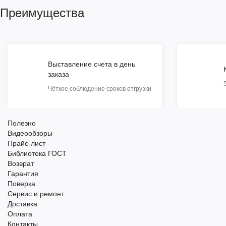
Преимущества
Выставление счета в день
заказа
Чёткое соблюдение сроков отгрузки
Полезно
Видеообзоры
Прайс-лист
Библиотека ГОСТ
Возврат
Гарантия
Поверка
Сервис и ремонт
Доставка
Оплата
Контакты