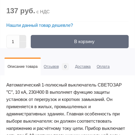
137 руб.
с НДС
Нашли данный товар дешевле?
В корзину
0
Описание товара
Отзывов
Доставка
Оплата
Автоматический 1-полюсный выключатель СВЕТОЗАР
″C″, 10 кА, 230/400 В выполняет функцию защиты
установок от перегрузок и коротких замыканий. Он
применяется в жилых, промышленных и
административных зданиях. Главная особенность при
выборе выключателя: он должен соответствовать
напряжению и расчётному току цепи. Прибор выключает