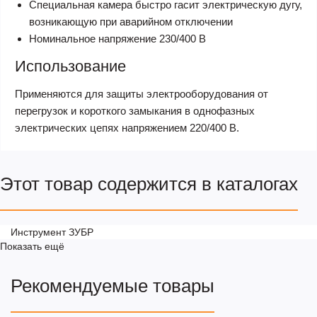
Специальная камера быстро гасит электрическую дугу,
возникающую при аварийном отключении
Номинальное напряжение 230/400 В
Использование
Применяются для защиты электрооборудования от
перегрузок и короткого замыкания в однофазных
электрических цепях напряжением 220/400 В.
Этот товар содержится в каталогах
Инструмент ЗУБР
Показать ещё
Рекомендуемые товары