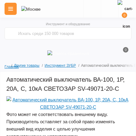
0
Инструмент и оборудование
0
Другие товары
Инструмент ЗУБР
Автоматический выключатель В
Главная
Автоматический выключатель ВА-100, 1P,
20А, C, 10кА СВЕТОЗАР SV-49071-20-C
Фото может не соответствовать внешнему виду.
Производитель оставляет за собой право изменять
внешний вид изделия с целью улучшения