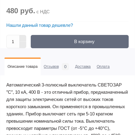
480 руб.
с НДС
Нашли данный товар дешевле?
В корзину
0
Описание товара
Отзывов
Доставка
Оплата
Автоматический 3-полюсный выключатель СВЕТОЗАР
″C″, 10 кА, 400 В - это отличный прибор, предназначенный
для защиты электрических сетей от высоких токов
короткого замыкания. Он применяются в промышленных
зданиях. Прибор выключает сеть при 5-10 кратном
превышении номинальной силы тока. Выключатель
превосходит параметры ГОСТ (от -5°С до +40°С),