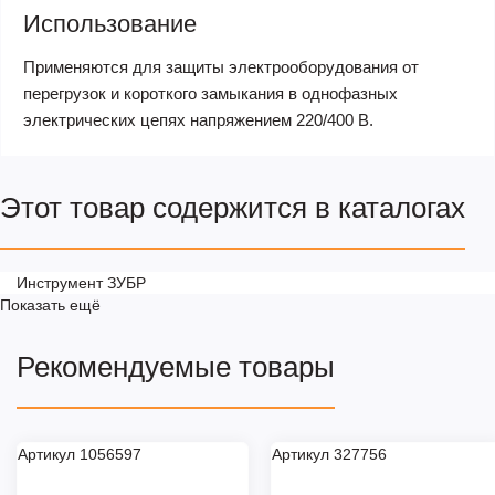
Использование
Применяются для защиты электрооборудования от
перегрузок и короткого замыкания в однофазных
электрических цепях напряжением 220/400 В.
Этот товар содержится в каталогах
Инструмент ЗУБР
Показать ещё
Рекомендуемые товары
Артикул 1056597
Артикул 327756