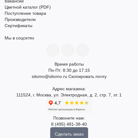
Вакансии
Цветной каталог (PDF)
Поступление товара
Производители
Сертификаты
Мы в соцсетях
Время работы
Пн-Пт: 8:30 до 17:15
sitomo@sitomo.ru
Скопировать почту
Адрес магазина:
111524, г. Москва, ул. Электродная, д. 2, стр. 7, эт. 1
Позвоните нам:
8 (495) 481-38-40
Сделать заказ