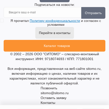
Подписаться на новости:
Отправить
Я прочитал
Политику конфиденциальности
и согласен с
условиями
Перейти в контакты
Каталог товаров
© 2002 – 2026 ООО "СИТОМО" – слесарно-монтажный
инструмент. ИНН: 9718074693 / КПП: 771801001
Вся информация, представленная на веб-сайте sitomo.ru,
включая информацию о ценах, наличии товаров и их
характеристиках, носит ознакомительный характер и не
является публичной офертой.
Позвонить
sitomo@sitomo.ru
Оставить заявку
Контакты