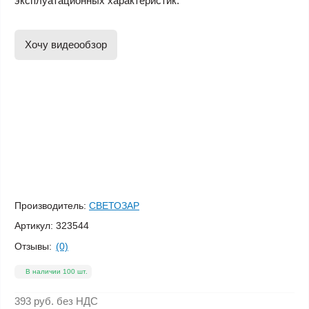
эксплуатационных характеристик.
Хочу видеообзор
Производитель:
СВЕТОЗАР
Артикул:
323544
Отзывы:
(0)
В наличии 100 шт.
393 руб.
без НДС