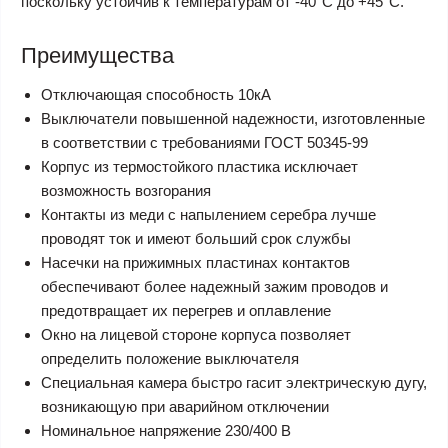
поскольку устойчив к температурам от -40°С до +45°С.
Преимущества
Отключающая способность 10кА
Выключатели повышенной надежности, изготовленные
в соответствии с требованиями ГОСТ 50345-99
Корпус из термостойкого пластика исключает
возможность возгорания
Контакты из меди с напылением серебра лучше
проводят ток и имеют больший срок службы
Насечки на прижимных пластинах контактов
обеспечивают более надежный зажим проводов и
предотвращает их перегрев и оплавление
Окно на лицевой стороне корпуса позволяет
определить положение выключателя
Специальная камера быстро гасит электрическую дугу,
возникающую при аварийном отключении
Номинальное напряжение 230/400 В