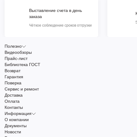
Выставление счета в день
заказа
Чёткое соблюдение сроков отгрузки
Полезно
Видеообзоры
Прайс-лист
Библиотека ГОСТ
Возврат
Гарантия
Поверка
Сервис и ремонт
Доставка
Оплата
Контакты
Информация
О компании
Документы
Новости