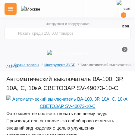
0
Инструмент и оборудование
0
Другие товары
Инструмент ЗУБР
Автоматический выключатель В
Главная
Автоматический выключатель ВА-100, 3P,
10А, C, 10кА СВЕТОЗАР SV-49073-10-C
Фото может не соответствовать внешнему виду.
Производитель оставляет за собой право изменять
внешний вид изделия с целью улучшения