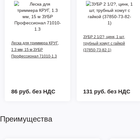
ЗУБР 2 1/2?, цинк, 1 шт,
Леска для триммера КРУГ,
трубный хомут с гайкой
1.3 мм, 15 м ЗУБР
(37850-73-82-1)
Профессионал 71010-1.3
86 руб.
без НДС
131 руб.
без НДС
Преимущества