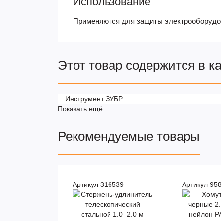
Использование
Применяются для защиты электрооборудова
Этот товар содержится в к
Инструмент ЗУБР
Показать ещё
Рекомендуемые товары
Артикул 316539
Артикул 95