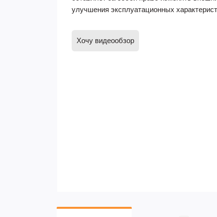
улучшения эксплуатационных характерист
Хочу видеообзор