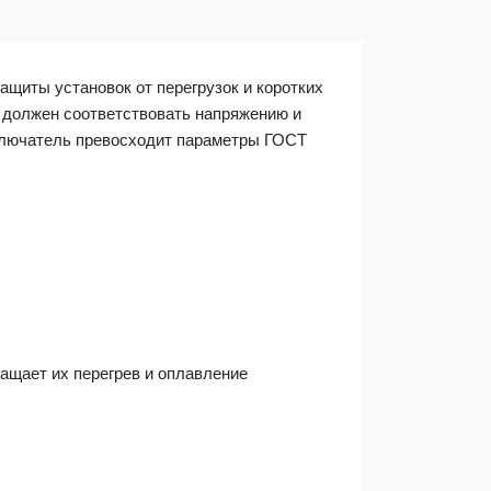
иты установок от перегрузок и коротких
 должен соответствовать напряжению и
ыключатель превосходит параметры ГОСТ
ащает их перегрев и оплавление