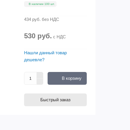
В наличии 100 шт.
434 руб.
без НДС
530 руб.
с НДС
Нашли данный товар
дешевле?
В корзину
Быстрый заказ