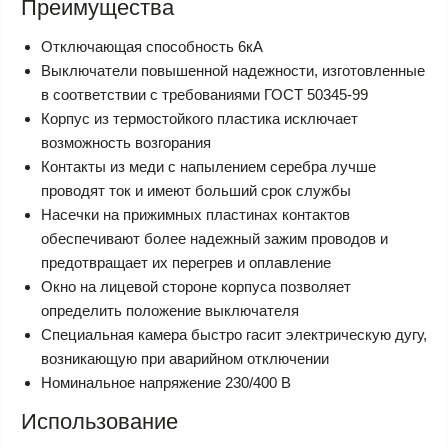
Преимущества
Отключающая способность 6кА
Выключатели повышенной надежности, изготовленные
в соответствии с требованиями ГОСТ 50345-99
Корпус из термостойкого пластика исключает
возможность возгорания
Контакты из меди с напылением серебра лучше
проводят ток и имеют больший срок службы
Насечки на прижимных пластинах контактов
обеспечивают более надежный зажим проводов и
предотвращает их перегрев и оплавление
Окно на лицевой стороне корпуса позволяет
определить положение выключателя
Специальная камера быстро гасит электрическую дугу,
возникающую при аварийном отключении
Номинальное напряжение 230/400 В
Использование