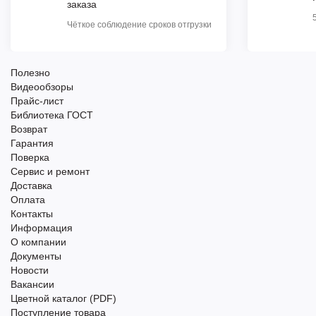
заказа
Чёткое соблюдение сроков отгрузки
Полезно
Видеообзоры
Прайс-лист
Библиотека ГОСТ
Возврат
Гарантия
Поверка
Сервис и ремонт
Доставка
Оплата
Контакты
Информация
О компании
Документы
Новости
Вакансии
Цветной каталог (PDF)
Поступление товара