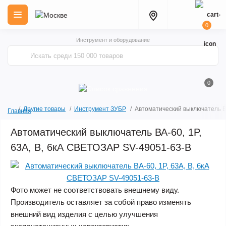
0
Инструмент и оборудование
0
Другие товары
Инструмент ЗУБР
Автоматический выключатель ВА
Главная
Автоматический выключатель ВА-60, 1P,
63А, B, 6кА СВЕТОЗАР SV-49051-63-B
Фото может не соответствовать внешнему виду.
Производитель оставляет за собой право изменять
внешний вид изделия с целью улучшения