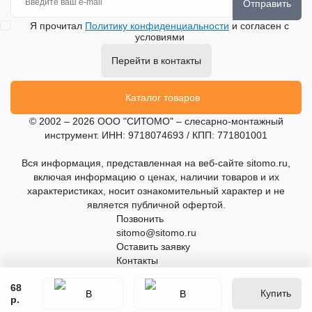
Отправить
Я прочитал
Политику конфиденциальности
и согласен с
условиями
Перейти в контакты
Каталог товаров
© 2002 – 2026 ООО "СИТОМО" – слесарно-монтажный
инструмент. ИНН: 9718074693 / КПП: 771801001
Вся информация, представленная на веб-сайте sitomo.ru,
включая информацию о ценах, наличии товаров и их
характеристиках, носит ознакомительный характер и не
является публичной офертой.
Позвонить
sitomo@sitomo.ru
Оставить заявку
Контакты
68
Купить
р.