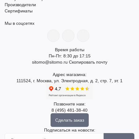
Производители
Сертификаты
Мы в соцсетях
Время работы
Пн-Пт: 8:30 до 17:15
sitomo@sitomo.ru
Скопировать почту
Адрес магазина:
111524, г. Москва, ул. Электродная, д. 2, стр. 7, эт. 1
Позвоните нам:
8 (495) 481-38-40
Сделать заказ
Подписаться на новости: