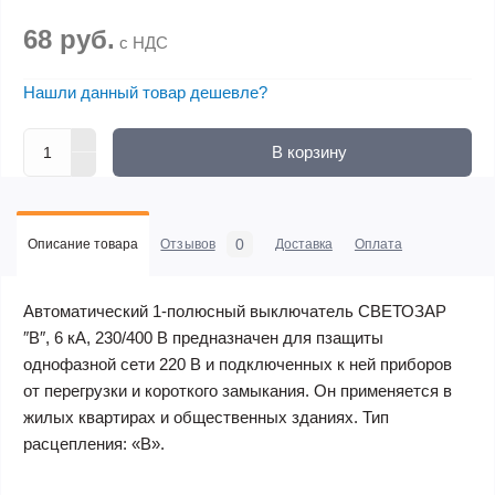
68 руб.
с НДС
Нашли данный товар дешевле?
В корзину
0
Описание товара
Отзывов
Доставка
Оплата
Автоматический 1-полюсный выключатель СВЕТОЗАР
″B″, 6 кА, 230/400 В предназначен для пзащиты
однофазной сети 220 В и подключенных к ней приборов
от перегрузки и короткого замыкания. Он применяется в
жилых квартирах и общественных зданиях. Тип
расцепления: «В».