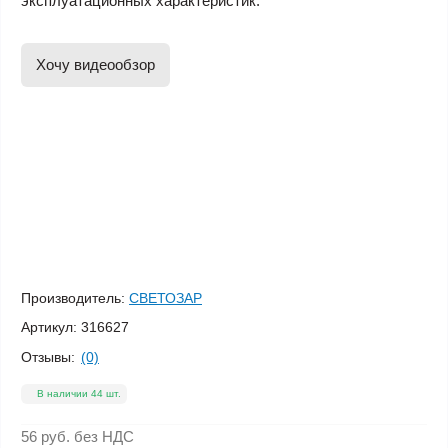
эксплуатационных характеристик.
Хочу видеообзор
Производитель:
СВЕТОЗАР
Артикул:
316627
Отзывы:
(0)
В наличии 44 шт.
56 руб.
без НДС