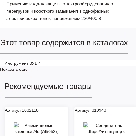
Применяются для защиты электрооборудования от
перегрузок и короткого замыкания в однофазных
электрических цепях напряжением 220/400 В.
Этот товар содержится в каталогах
Инструмент ЗУБР
Показать ещё
Рекомендуемые товары
Артикул 1032118
Артикул 319943