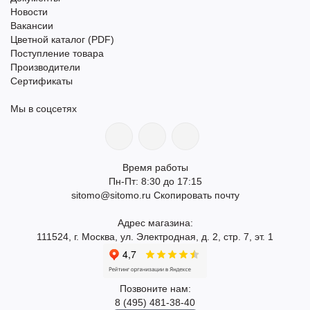
Новости
Вакансии
Цветной каталог (PDF)
Поступление товара
Производители
Сертификаты
Мы в соцсетях
Время работы
Пн-Пт: 8:30 до 17:15
sitomo@sitomo.ru
Скопировать почту
Адрес магазина:
111524, г. Москва, ул. Электродная, д. 2, стр. 7, эт. 1
Позвоните нам:
8 (495) 481-38-40