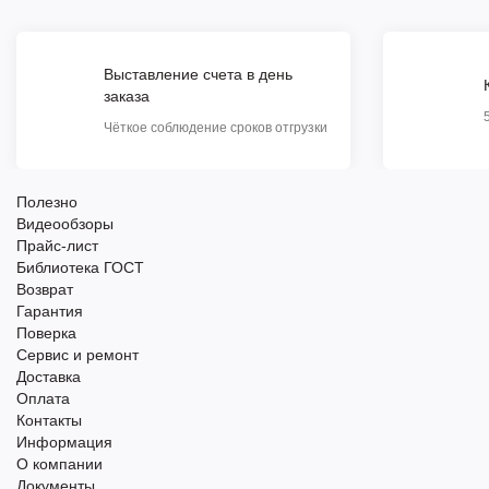
Выставление счета в день
заказа
Чёткое соблюдение сроков отгрузки
Полезно
Видеообзоры
Прайс-лист
Библиотека ГОСТ
Возврат
Гарантия
Поверка
Сервис и ремонт
Доставка
Оплата
Контакты
Информация
О компании
Документы