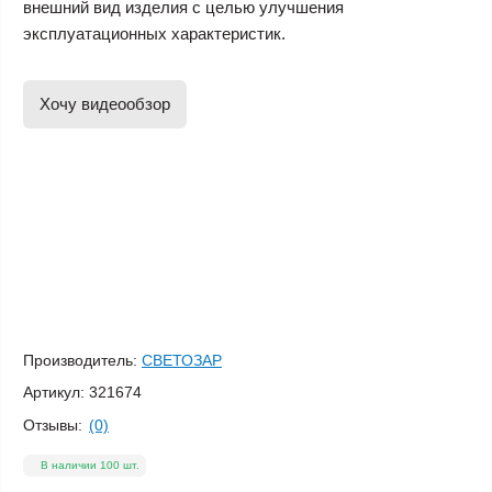
внешний вид изделия с целью улучшения
эксплуатационных характеристик.
Хочу видеообзор
Производитель:
СВЕТОЗАР
Артикул:
321674
Отзывы:
(0)
В наличии 100 шт.