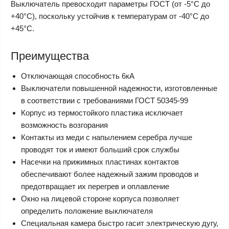
Выключатель превосходит параметры ГОСТ (от -5°С до
+40°С), поскольку устойчив к температурам от -40°С до
+45°С.
Преимущества
Отключающая способность 6кА
Выключатели повышенной надежности, изготовленные
в соответствии с требованиями ГОСТ 50345-99
Корпус из термостойкого пластика исключает
возможность возгорания
Контакты из меди с напылением серебра лучше
проводят ток и имеют больший срок службы
Насечки на прижимных пластинах контактов
обеспечивают более надежный зажим проводов и
предотвращает их перегрев и оплавление
Окно на лицевой стороне корпуса позволяет
определить положение выключателя
Специальная камера быстро гасит электрическую дугу,