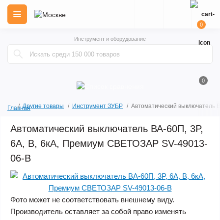
0
Инструмент и оборудование
0
Другие товары
Инструмент ЗУБР
Автоматический выключатель В
Главная
Автоматический выключатель ВА-60П, 3P,
6А, B, 6кА, Премиум СВЕТОЗАР SV-49013-
06-B
Фото может не соответствовать внешнему виду.
Производитель оставляет за собой право изменять