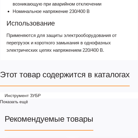
возникающую при аварийном отключении
Номинальное напряжение 230/400 В
Использование
Применяются для защиты электрооборудования от
перегрузок и короткого замыкания в однофазных
электрических цепях напряжением 220/400 В.
Этот товар содержится в каталогах
Инструмент ЗУБР
Показать ещё
Рекомендуемые товары