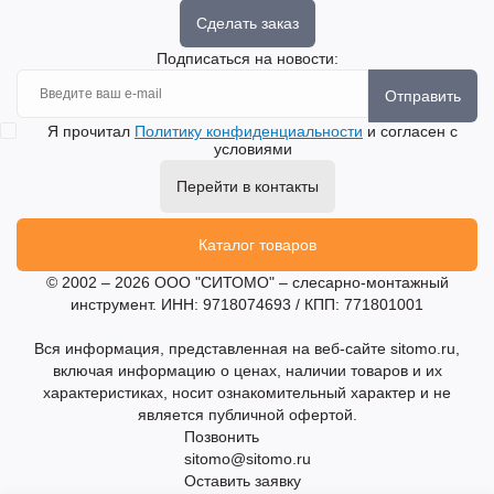
Сделать заказ
Подписаться на новости:
Отправить
Я прочитал
Политику конфиденциальности
и согласен с
условиями
Перейти в контакты
Каталог товаров
© 2002 – 2026 ООО "СИТОМО" – слесарно-монтажный
инструмент. ИНН: 9718074693 / КПП: 771801001
Вся информация, представленная на веб-сайте sitomo.ru,
включая информацию о ценах, наличии товаров и их
характеристиках, носит ознакомительный характер и не
является публичной офертой.
Позвонить
sitomo@sitomo.ru
Оставить заявку