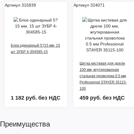
Артикул 315839
Артикул 324071
Блок одинарный 5?15 мм, 15
шт ЗУБР 4-304585-15
Щетка кистевая для дрели
100 мм, жгутированная
стальная проволока 0.5 мм
Professional STAYER 35115-
100
1 182 руб.
без НДС
459 руб.
без НДС
Преимущества