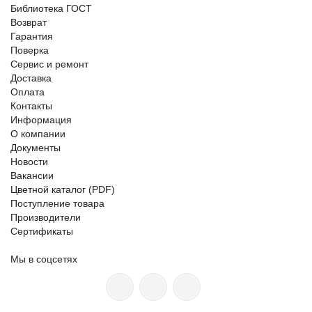
Библиотека ГОСТ
Возврат
Гарантия
Поверка
Сервис и ремонт
Доставка
Оплата
Контакты
Информация
О компании
Документы
Новости
Вакансии
Цветной каталог (PDF)
Поступление товара
Производители
Сертификаты
Мы в соцсетях