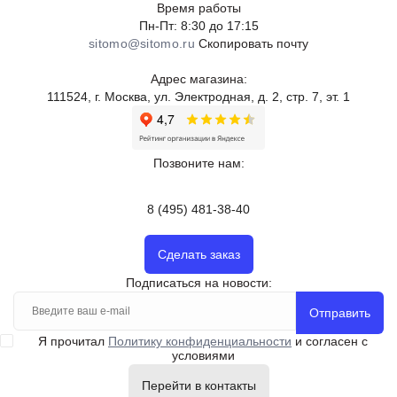
Время работы
Пн-Пт: 8:30 до 17:15
sitomo@sitomo.ru
Скопировать почту
Адрес магазина:
111524, г. Москва, ул. Электродная, д. 2, стр. 7, эт. 1
Позвоните нам:
8 (495) 481-38-40
Сделать заказ
Подписаться на новости:
Отправить
Я прочитал
Политику конфиденциальности
и согласен с
условиями
Перейти в контакты