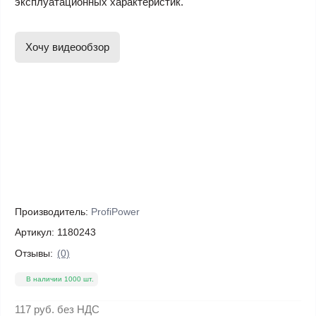
эксплуатационных характеристик.
Хочу видеообзор
Производитель:
ProfiPower
Артикул:
1180243
Отзывы:
(0)
В наличии 1000 шт.
117 руб.
без НДС