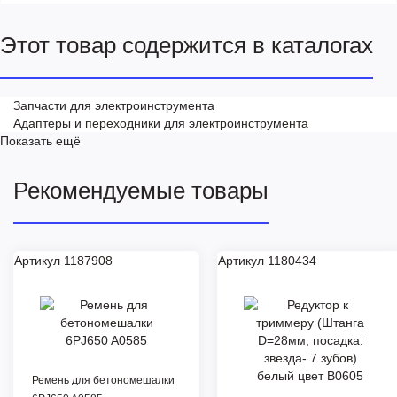
Этот товар содержится в каталогах
Запчасти для электроинструмента
Адаптеры и переходники для электроинструмента
Показать ещё
Рекомендуемые товары
Артикул 1187908
Артикул 1180434
Ремень для бетономешалки