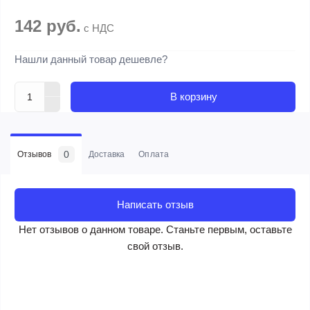
142 руб.
с НДС
Нашли данный товар дешевле?
В корзину
0
Отзывов
Доставка
Оплата
Написать отзыв
Нет отзывов о данном товаре. Станьте первым, оставьте
свой отзыв.