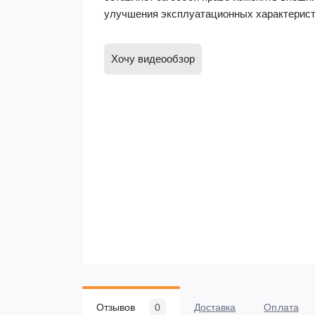
улучшения эксплуатационных характерист
Хочу видеообзор
Отзывов
0
Доставка
Оплата