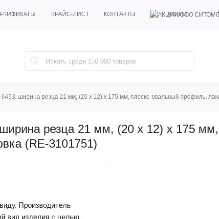
АКЦИИ
РТИФИКАТЫ
ПРАЙС-ЛИСТ
КОНТАКТЫ
 6453, ширина резца 21 мм, (20 x 12) x 175 мм, плоско-овальный профиль, ла
ширина резца 21 мм, (20 x 12) x 175 мм,
вка (RE-3101751)
виду. Производитель
ий вид изделия с целью