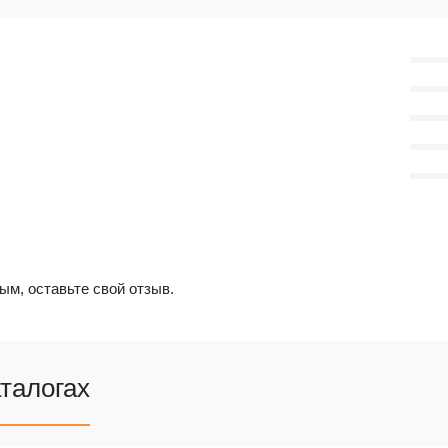
ым, оставьте свой отзыв.
аталогах