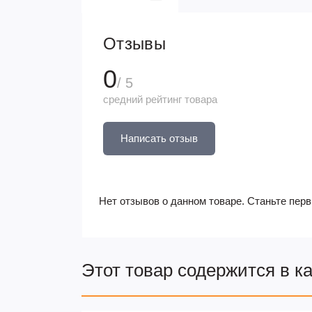
Отзывы
0
/ 5
средний рейтинг товара
Написать отзыв
Нет отзывов о данном товаре. Станьте перв
Этот товар содержится в к