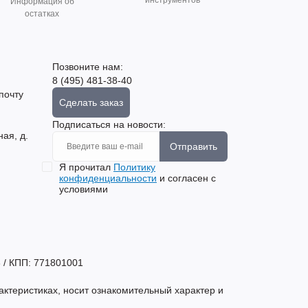
инструментов
Информация об
остатках
Позвоните нам:
8 (495) 481-38-40
почту
Сделать заказ
Подписаться на новости:
ная, д.
Отправить
Я прочитал
Политику
конфиденциальности
и согласен с
условиями
 / КПП: 771801001
актеристиках, носит ознакомительный характер и