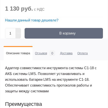
1 130 руб.
с НДС
Нашли данный товар дешевле?
В корзину
0
Описание товара
Отзывов
Доставка
Оплата
Адаптер совместимости инструмента системы С1-18 c
АКБ системы LMS. Позволяет устанавливать и
использовать батареи LMS на инструменте С1-18.
Обеспечивает совместимость протоколов работы и
защиты между системами
Преимущества