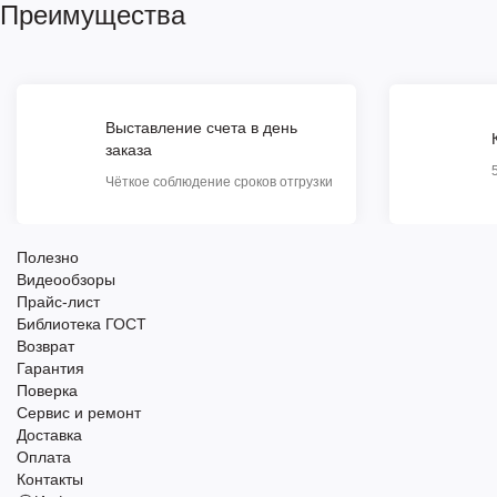
Преимущества
Выставление счета в день
заказа
Чёткое соблюдение сроков отгрузки
Полезно
Видеообзоры
Прайс-лист
Библиотека ГОСТ
Возврат
Гарантия
Поверка
Сервис и ремонт
Доставка
Оплата
Контакты