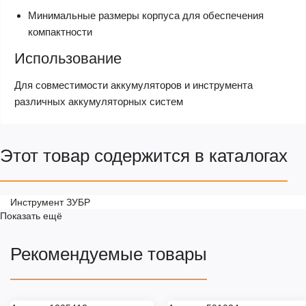
Минимальные размеры корпуса для обеспечения
компактности
Использование
Для совместимости аккумуляторов и инструмента
различных аккумуляторных систем
Этот товар содержится в каталогах
Инструмент ЗУБР
Показать ещё
Рекомендуемые товары