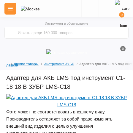
0
Инструмент и оборудование
0
Другие товары
Инструмент ЗУБР
Адаптер для АКБ LMS под инс
Главная
Адаптер для АКБ LMS под инструмент С1-
18 18 В ЗУБР LMS-C18
Фото может не соответствовать внешнему виду.
Производитель оставляет за собой право изменять
внешний вид изделия с целью улучшения