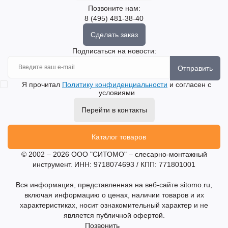
Позвоните нам:
8 (495) 481-38-40
Сделать заказ
Подписаться на новости:
Отправить
Я прочитал
Политику конфиденциальности
и согласен с
условиями
Перейти в контакты
Каталог товаров
© 2002 – 2026 ООО "СИТОМО" – слесарно-монтажный
инструмент. ИНН: 9718074693 / КПП: 771801001
Вся информация, представленная на веб-сайте sitomo.ru,
включая информацию о ценах, наличии товаров и их
характеристиках, носит ознакомительный характер и не
является публичной офертой.
Позвонить