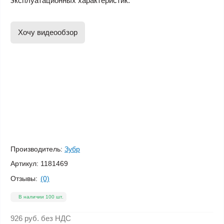
эксплуатационных характеристик.
Хочу видеообзор
Производитель:
Зубр
Артикул:
1181469
Отзывы:
(0)
В наличии 100 шт.
926 руб.
без НДС