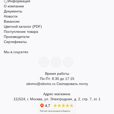
Информация
О компании
Документы
Новости
Вакансии
Цветной каталог (PDF)
Поступление товара
Производители
Сертификаты
Мы в соцсетях
Время работы
Пн-Пт: 8:30 до 17:15
sitomo@sitomo.ru
Скопировать почту
Адрес магазина:
111524, г. Москва, ул. Электродная, д. 2, стр. 7, эт. 1