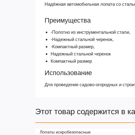
Надёжная автомобильная лопата со стал
Преимущества
-Полотно из инструментальной стали,
-Надежный стальной черенок,
-Компактный размер,
Надежный стальной черенок
Компактный размер
Использование
Для проведения садово-огородных и строит
Этот товар содержится в к
Лопаты искробезопасные