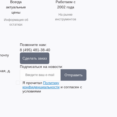
Всегда
Работаем с
актуальные
2002 года
цены
На рынке
инструментов
Информация об
остатках
Позвоните нам:
8 (495) 481-38-40
почту
Сделать заказ
Подписаться на новости:
ная, д.
Отправить
Я прочитал
Политику
конфиденциальности
и согласен с
условиями