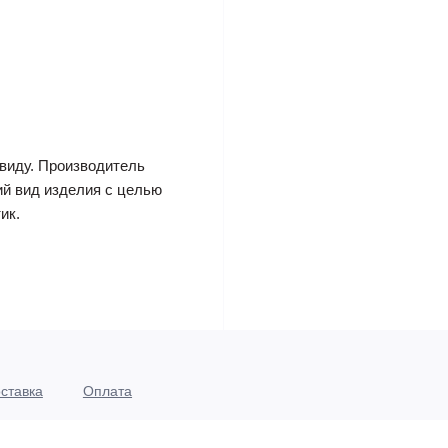
виду. Производитель
ий вид изделия с целью
ик.
ставка
Оплата