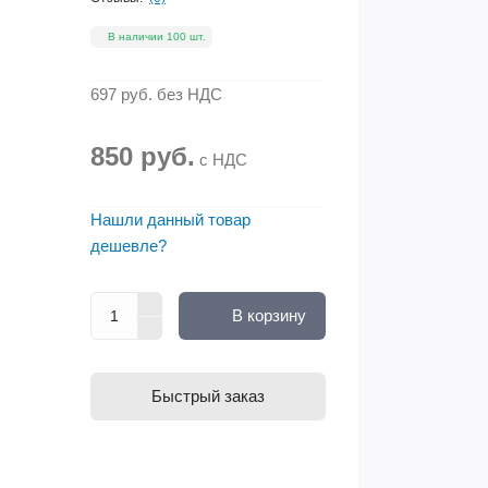
В наличии 100 шт.
697 руб.
без НДС
850 руб.
с НДС
Нашли данный товар
дешевле?
В корзину
Быстрый заказ