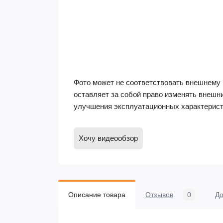
Фото может не соответствовать внешнему 
оставляет за собой право изменять внешн
улучшения эксплуатационных характерист
Хочу видеообзор
Описание товара
Отзывов
0
До