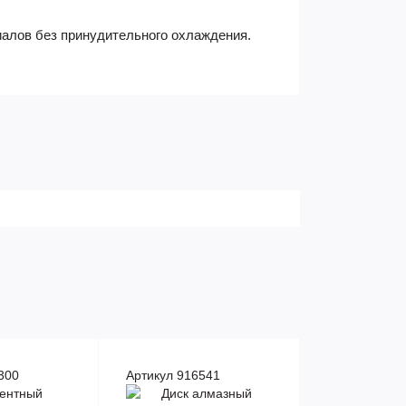
риалов без принудительного охлаждения.
300
Артикул 916541