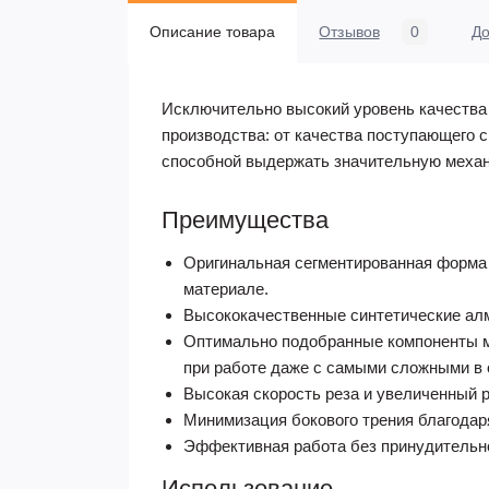
Описание товара
Отзывов
0
До
Исключительно высокий уровень качества
производства: от качества поступающего с
способной выдержать значительную механ
Преимущества
Оригинальная сегментированная форма
материале.
Высококачественные синтетические ал
Оптимально подобранные компоненты ме
при работе даже с самыми сложными в 
Высокая скорость реза и увеличенный р
Минимизация бокового трения благодар
Эффективная работа без принудительн
Использование