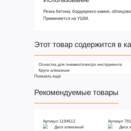
Резка бетона, бордюрного камня, облицово
Применяется на УШМ.
Этот товар содержится в к
Оснастка для пневмо/электро инструмента
Круги алмазные
Показать ещё
Рекомендуемые товары
Артикул 1194612
Артикул 78