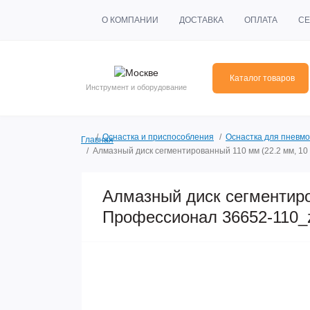
О КОМПАНИИ
ДОСТАВКА
ОПЛАТА
СЕ
Каталог товаров
Инструмент и оборудование
Оснастка и приспособления
Оснастка для пневмо
Главная
Алмазный диск сегментированный 110 мм (22.2 мм, 10
Алмазный диск сегментиро
Профессионал 36652-110_