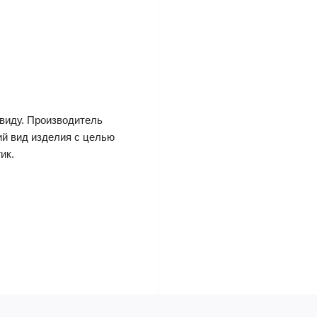
виду. Производитель
ий вид изделия с целью
ик.