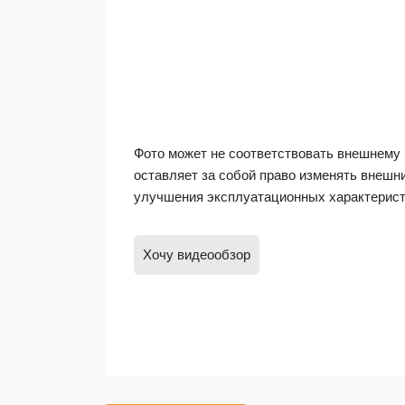
Фото может не соответствовать внешнему 
оставляет за собой право изменять внешн
улучшения эксплуатационных характерист
Хочу видеообзор