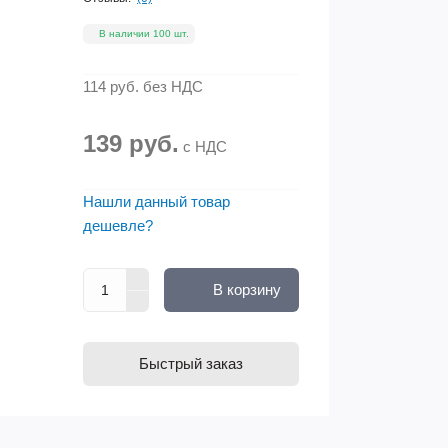
В наличии 100 шт.
114 руб.
без НДС
139 руб.
с НДС
Нашли данный товар
дешевле?
В корзину
Быстрый заказ