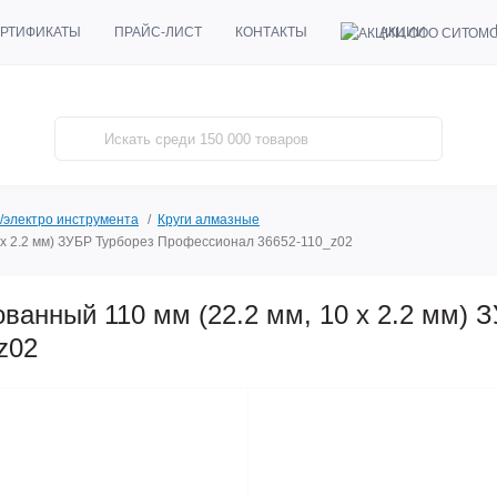
АКЦИИ
РТИФИКАТЫ
ПРАЙС-ЛИСТ
КОНТАКТЫ
/электро инструмента
Круги алмазные
 x 2.2 мм) ЗУБР Турборез Профессионал 36652-110_z02
ванный 110 мм (22.2 мм, 10 x 2.2 мм) 
z02