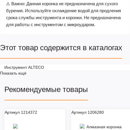
⚠️ Важно: Данная коронка не предназначена для сухого
бурения. Используйте охлаждение водой для продления
срока службы инструмента и коронки. Не предназначена
для работы с инструментом с микроударом.
Этот товар содержится в каталогах
Инструмент ALTECO
Показать ещё
Рекомендуемые товары
Артикул 1214372
Артикул 1206280