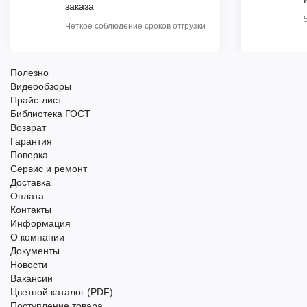
заказа
Чёткое соблюдение сроков отгрузки
Полезно
Видеообзоры
Прайс-лист
Библиотека ГОСТ
Возврат
Гарантия
Поверка
Сервис и ремонт
Доставка
Оплата
Контакты
Информация
О компании
Документы
Новости
Вакансии
Цветной каталог (PDF)
Поступление товара