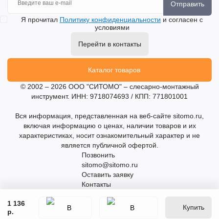
Отправить
Я прочитал
Политику конфиденциальности
и согласен с
условиями
Перейти в контакты
Каталог товаров
© 2002 – 2026 ООО "СИТОМО" – слесарно-монтажный
инструмент. ИНН: 9718074693 / КПП: 771801001
Вся информация, представленная на веб-сайте sitomo.ru,
включая информацию о ценах, наличии товаров и их
характеристиках, носит ознакомительный характер и не
является публичной офертой.
Позвонить
sitomo@sitomo.ru
Оставить заявку
Контакты
1 136
Купить
р.