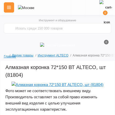
0
Инструмент и оборудование
0
Другие товары
Инструмент ALTECO
Алмазная коронка 72*150 ВТ
Главная
Алмазная коронка 72*150 ВТ ALTECO, шт
(81804)
Фото может не соответствовать внешнему виду.
Производитель оставляет за собой право изменять
внешний вид изделия с целью улучшения
эксплуатационных характеристик.