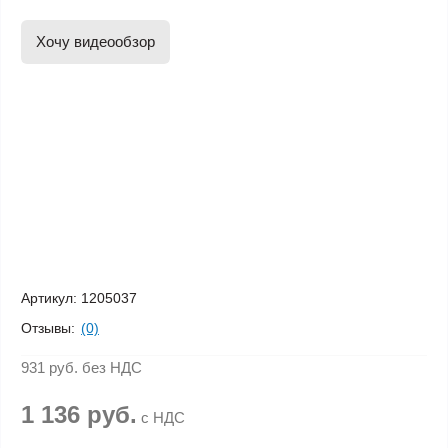
Хочу видеообзор
Артикул:
1205037
Отзывы:
(0)
931 руб.
без НДС
1 136 руб.
с НДС