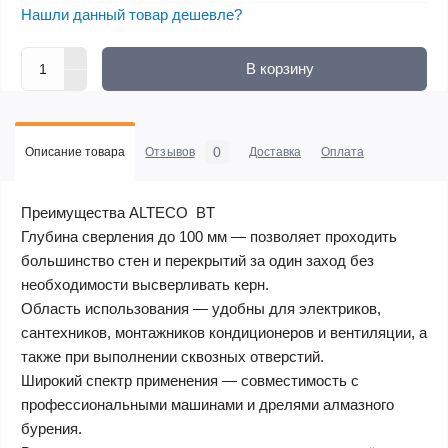
Нашли данный товар дешевле?
В корзину
0
Описание товара
Отзывов
Доставка
Оплата
Преимущества ALTECO BT ​​
Глубина сверления до 100 мм — позволяет проходить
большинство стен и перекрытий за один заход без
необходимости высверливать керн.
Область использования — удобны для электриков,
сантехников, монтажников кондиционеров и вентиляции, а
также при выполнении сквозных отверстий.
Широкий спектр применения — совместимость с
профессиональными машинами и дрелями алмазного
бурения.