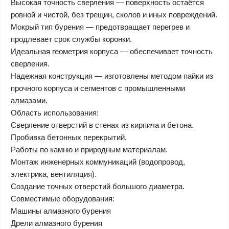
Высокая точность сверления — поверхность остаётся
ровной и чистой, без трещин, сколов и иных повреждений.
Мокрый тип бурения — предотвращает перегрев и
продлевает срок службы коронки.
Идеальная геометрия корпуса — обеспечивает точность
сверления.
Надежная конструкция — изготовлены методом пайки из
прочного корпуса и сегментов с промышленными
алмазами.
Область использования:
Сверление отверстий в стенах из кирпича и бетона.
Пробивка бетонных перекрытий.
Работы по камню и природным материалам.
Монтаж инженерных коммуникаций (водопровод,
электрика, вентиляция).
Создание точных отверстий большого диаметра.
Совместимые оборудования:
Машины алмазного бурения
Дрели алмазного бурения