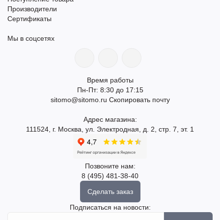
Производители
Сертификаты
Мы в соцсетях
Время работы
Пн-Пт: 8:30 до 17:15
sitomo@sitomo.ru
Скопировать почту
Адрес магазина:
111524, г. Москва, ул. Электродная, д. 2, стр. 7, эт. 1
Позвоните нам:
8 (495) 481-38-40
Сделать заказ
Подписаться на новости: