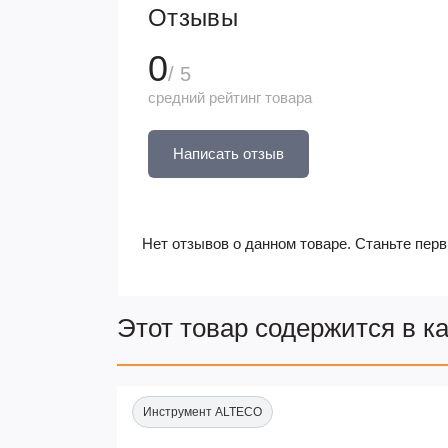
Отзывы
0
/ 5
средний рейтинг товара
Написать отзыв
Нет отзывов о данном товаре. Станьте перв
Этот товар содержится в к
Инструмент ALTECO