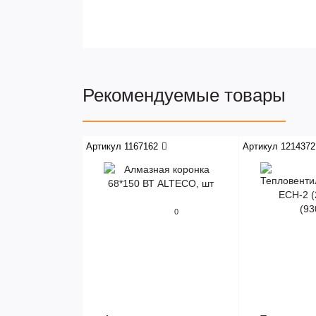
Рекомендуемые товары
Артикул 1167162
Артикул 1214372
0