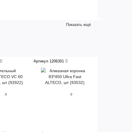
Показать ещё
Артикул 1206301
0
0