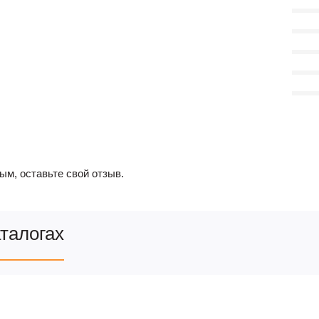
ым, оставьте свой отзыв.
аталогах