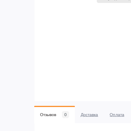
Отзывов
0
Доставка
Оплата