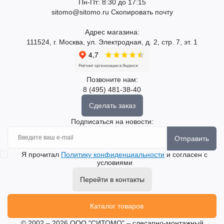
Пн-Пт: 8:30 до 17:15
sitomo@sitomo.ru
Скопировать почту
Адрес магазина:
111524, г. Москва, ул. Электродная, д. 2, стр. 7, эт. 1
Позвоните нам:
8 (495) 481-38-40
Сделать заказ
Подписаться на новости:
Отправить
Я прочитал
Политику конфиденциальности
и согласен с
условиями
Перейти в контакты
Каталог товаров
© 2002 – 2026 ООО "СИТОМО" – слесарно-монтажный