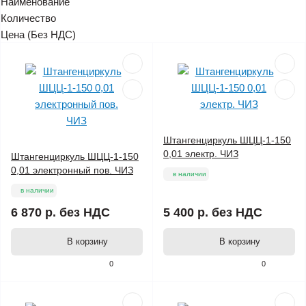
Наименование
Количество
Цена (Без НДС)
Штангенциркуль ШЦЦ-1-150
0,01 электр. ЧИЗ
Штангенциркуль ШЦЦ-1-150
0,01 электронный пов. ЧИЗ
в наличии
в наличии
6 870 р.
без НДС
5 400 р.
без НДС
В корзину
В корзину
0
0