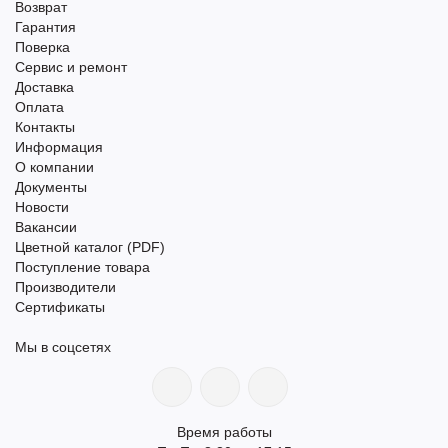
Возврат
Гарантия
Поверка
Сервис и ремонт
Доставка
Оплата
Контакты
Информация
О компании
Документы
Новости
Вакансии
Цветной каталог (PDF)
Поступление товара
Производители
Сертификаты
Мы в соцсетях
Время работы