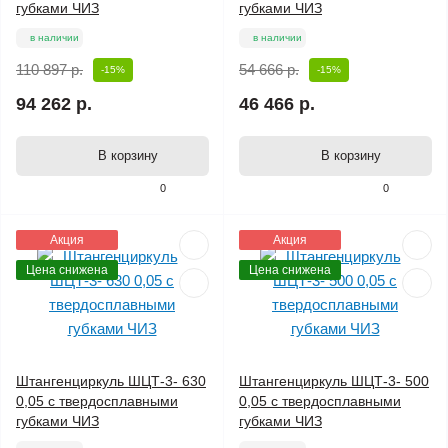
губками ЧИЗ
губками ЧИЗ
в наличии
в наличии
110 897 р.
54 666 р.
-15%
-15%
94 262 р.
46 466 р.
В корзину
В корзину
0
0
Акция
Акция
Цена снижена
Цена снижена
Штангенциркуль ШЦТ-3- 630
Штангенциркуль ШЦТ-3- 500
0,05 с твердосплавными
0,05 с твердосплавными
губками ЧИЗ
губками ЧИЗ