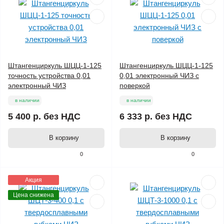
Штангенциркуль ШЦЦ-1-125
Штангенциркуль ШЦЦ-1-125
точность устройства 0,01
0,01 электронный ЧИЗ c
электронный ЧИЗ
поверкой
в наличии
в наличии
5 400 р.
без НДС
6 333 р.
без НДС
В корзину
В корзину
0
0
Акция
Цена снижена