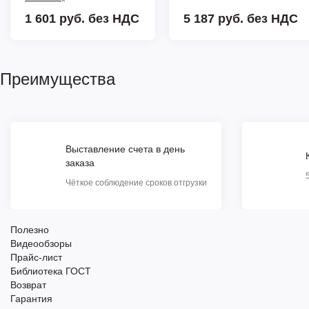
1 601 руб.
без НДС
5 187 руб.
без НДС
Преимущества
Выставление счета в день
заказа
Чёткое соблюдение сроков отгрузки
Полезно
Видеообзоры
Прайс-лист
Библиотека ГОСТ
Возврат
Гарантия