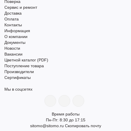
Поверка
Сервис и ремонт
Доставка
Оплата
Контакты
Информация
О компании
Документы
Новости
Вакансии
Цветной каталог (PDF)
Поступление товара
Производители
Сертификаты
Мы в соцсетях
Время работы
Пн-Пт: 8:30 до 17:15
sitomo@sitomo.ru
Скопировать почту