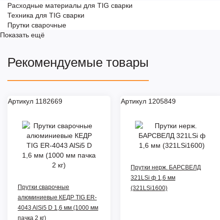
Расходные материалы для TIG сварки
Техника для TIG сварки
Прутки сварочные
Показать ещё
Рекомендуемые товары
Артикул 1182669
Артикул 1205849
Прутки нерж. БАРСВЕЛД
321LSi ф 1,6 мм
Прутки сварочные
(321LSi1600)
алюминиевые КЕДР TIG ER-
4043 AlSi5 D 1,6 мм (1000 мм
пачка 2 кг)