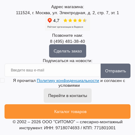
Адрес магазина:
111524, г. Москва, ул. Электродная, д. 2, стр. 7, эт. 1
Позвоните нам:
8 (495) 481-38-40
Сделать заказ
Подписаться на новости:
Отправить
Я прочитал
Политику конфиденциальности
и согласен с
условиями
Перейти в контакты
Каталог товаров
© 2002 – 2026 ООО "СИТОМО" – слесарно-монтажный
инструмент. ИНН: 9718074693 / КПП: 771801001