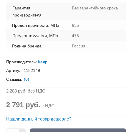
Гарантия
Без гарантийного срока
производителя
Предел прочности, МПа
635
Предел текучести, МПа
475
Родина бренда
Россия
Производитель:
Кедр
Артикул:
1182149
Отзывы:
(0)
2 288 руб.
без НДС
2 791 руб.
с НДС
Нашли данный товар дешевле?