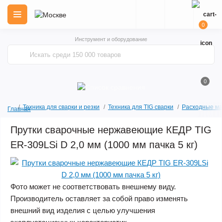
0
Инструмент и оборудование
0
Техника для сварки и резки
Техника для TIG сварки
Расходные ма
Главная
Прутки сварочные нержавеющие КЕДР TIG
ER-309LSi D 2,0 мм (1000 мм пачка 5 кг)
Фото может не соответствовать внешнему виду.
Производитель оставляет за собой право изменять
внешний вид изделия с целью улучшения