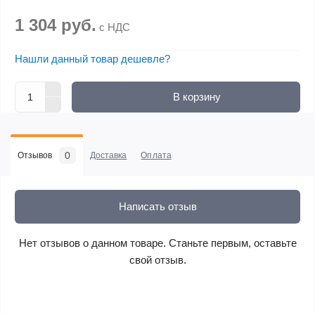
1 304 руб.
с НДС
Нашли данный товар дешевле?
В корзину
0
Отзывов
Доставка
Оплата
Написать отзыв
Нет отзывов о данном товаре. Станьте первым, оставьте
свой отзыв.