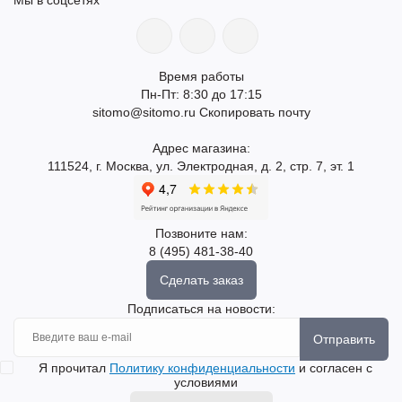
Время работы
Пн-Пт: 8:30 до 17:15
sitomo@sitomo.ru
Скопировать почту
Адрес магазина:
111524, г. Москва, ул. Электродная, д. 2, стр. 7, эт. 1
Позвоните нам:
8 (495) 481-38-40
Сделать заказ
Подписаться на новости:
Отправить
Я прочитал
Политику конфиденциальности
и согласен с
условиями