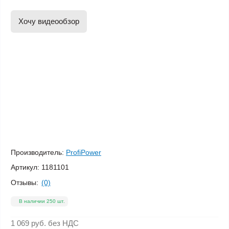
Хочу видеообзор
Производитель:
ProfiPower
Артикул:
1181101
Отзывы:
(0)
В наличии 250 шт.
1 069 руб.
без НДС