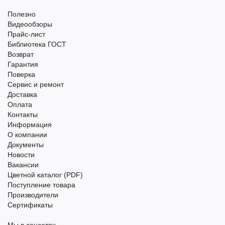
Полезно
Видеообзоры
Прайс-лист
Библиотека ГОСТ
Возврат
Гарантия
Поверка
Сервис и ремонт
Доставка
Оплата
Контакты
Информация
О компании
Документы
Новости
Вакансии
Цветной каталог (PDF)
Поступление товара
Производители
Сертификаты
Мы в соцсетях