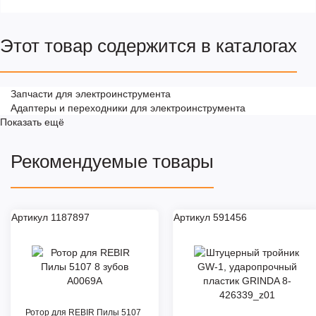
Этот товар содержится в каталогах
Запчасти для электроинструмента
Адаптеры и переходники для электроинструмента
Показать ещё
Рекомендуемые товары
Артикул 1187897
Артикул 591456
Ротор для REBIR Пилы 5107