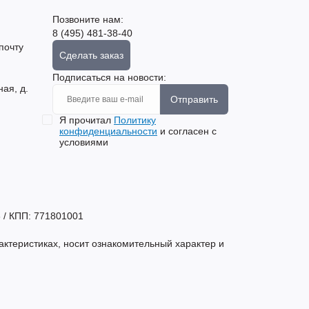
Позвоните нам:
8 (495) 481-38-40
почту
Сделать заказ
Подписаться на новости:
ная, д.
Отправить
Я прочитал
Политику
конфиденциальности
и согласен с
условиями
 / КПП: 771801001
актеристиках, носит ознакомительный характер и