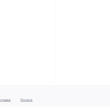
ставка
Оплата