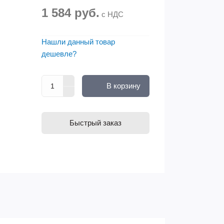
1 584 руб.
с НДС
Нашли данный товар
дешевле?
В корзину
Быстрый заказ