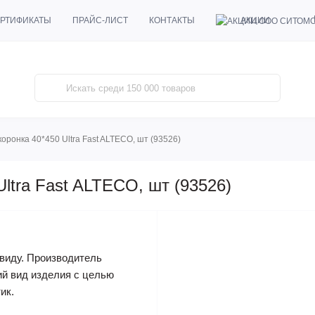
АКЦИИ
РТИФИКАТЫ
ПРАЙС-ЛИСТ
КОНТАКТЫ
оронка 40*450 Ultra Fast ALTECO, шт (93526)
ltra Fast ALTECO, шт (93526)
виду. Производитель
ий вид изделия с целью
ик.