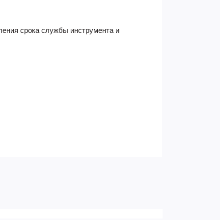
дления срока службы инструмента и