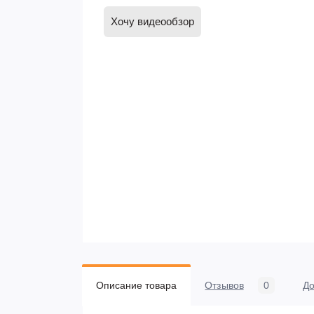
Хочу видеообзор
Описание товара
Отзывов
0
До