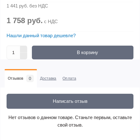
1 441 руб.
без НДС
1 758 руб.
с НДС
Нашли данный товар дешевле?
В корзину
0
Отзывов
Доставка
Оплата
Написать отзыв
Нет отзывов о данном товаре. Станьте первым, оставьте
свой отзыв.