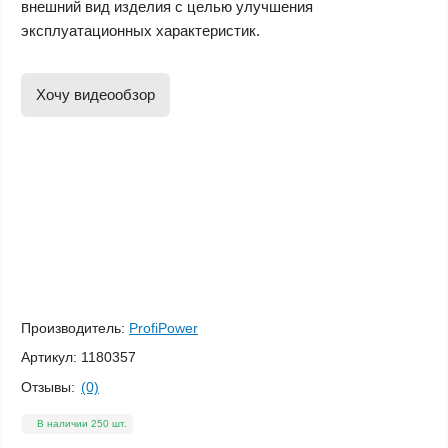
внешний вид изделия с целью улучшения
эксплуатационных характеристик.
Хочу видеообзор
Производитель:
ProfiPower
Артикул:
1180357
Отзывы:
(0)
В наличии 250 шт.