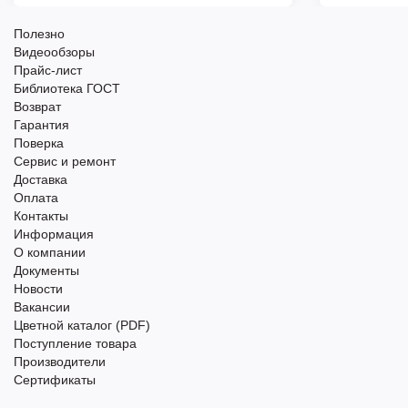
Полезно
Видеообзоры
Прайс-лист
Библиотека ГОСТ
Возврат
Гарантия
Поверка
Сервис и ремонт
Доставка
Оплата
Контакты
Информация
О компании
Документы
Новости
Вакансии
Цветной каталог (PDF)
Поступление товара
Производители
Сертификаты