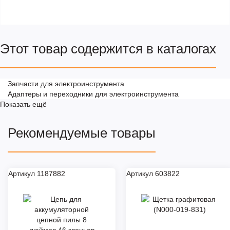
Этот товар содержится в каталогах
Запчасти для электроинструмента
Адаптеры и переходники для электроинструмента
Показать ещё
Рекомендуемые товары
Артикул 1187882
Артикул 603822